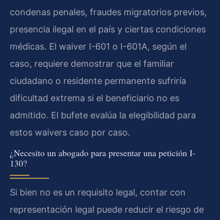
condenas penales, fraudes migratorios previos,
presencia ilegal en el país y ciertas condiciones
médicas. El waiver I-601 o I-601A, según el
caso, requiere demostrar que el familiar
ciudadano o residente permanente sufriría
dificultad extrema si el beneficiario no es
admitido. El bufete evalúa la elegibilidad para
estos waivers caso por caso.
¿Necesito un abogado para presentar una petición I-
130?
Si bien no es un requisito legal, contar con
representación legal puede reducir el riesgo de