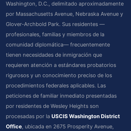
Washington, D.C., delimitado aproximadamente
por Massachusetts Avenue, Nebraska Avenue y
Glover-Archbold Park. Sus residentes —
profesionales, familias y miembros de la
comunidad diplomática— frecuentemente
tienen necesidades de inmigración que
requieren atención a estándares probatorios
rigurosos y un conocimiento preciso de los
procedimientos federales aplicables. Las
peticiones de familiar inmediato presentadas
por residentes de Wesley Heights son
procesadas por la
USCIS Washington District
Office
, ubicada en 2675 Prosperity Avenue,