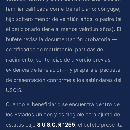
familiar calificada con el beneficiario: cónyuge,
hijo soltero menor de veintiún años, o padre (si
el peticionario tiene al menos veintiún años). El
bufete revisa la documentación probatoria —
certificados de matrimonio, partidas de
nacimiento, sentencias de divorcio previas,
evidencia de la relación— y prepara el paquete
de presentación conforme a los estándares del
USCIS.
Cuando el beneficiario se encuentra dentro de
los Estados Unidos y es elegible para ajuste de
estatus bajo
8 U.S.C. § 1255
, el bufete presenta