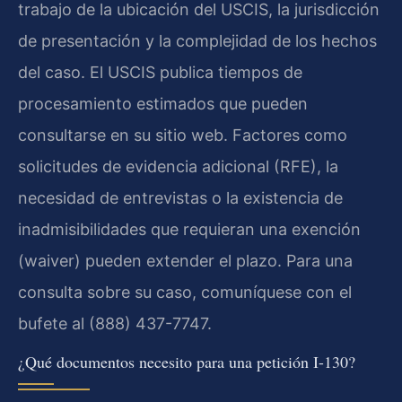
trabajo de la ubicación del USCIS, la jurisdicción
de presentación y la complejidad de los hechos
del caso. El USCIS publica tiempos de
procesamiento estimados que pueden
consultarse en su sitio web. Factores como
solicitudes de evidencia adicional (RFE), la
necesidad de entrevistas o la existencia de
inadmisibilidades que requieran una exención
(waiver) pueden extender el plazo. Para una
consulta sobre su caso, comuníquese con el
bufete al (888) 437-7747.
¿Qué documentos necesito para una petición I-130?