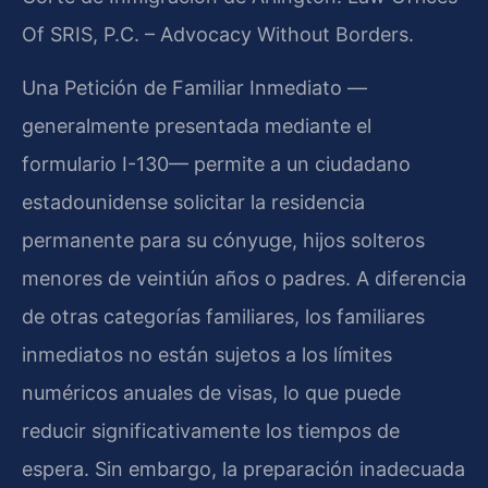
Of SRIS, P.C. – Advocacy Without Borders.
Una Petición de Familiar Inmediato —
generalmente presentada mediante el
formulario I-130— permite a un ciudadano
estadounidense solicitar la residencia
permanente para su cónyuge, hijos solteros
menores de veintiún años o padres. A diferencia
de otras categorías familiares, los familiares
inmediatos no están sujetos a los límites
numéricos anuales de visas, lo que puede
reducir significativamente los tiempos de
espera. Sin embargo, la preparación inadecuada