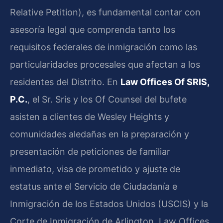
Relative Petition), es fundamental contar con
asesoría legal que comprenda tanto los
requisitos federales de inmigración como las
particularidades procesales que afectan a los
residentes del Distrito. En
Law Offices Of SRIS,
P.C.
, el Sr. Sris y los Of Counsel del bufete
asisten a clientes de Wesley Heights y
comunidades aledañas en la preparación y
presentación de peticiones de familiar
inmediato, visa de prometido y ajuste de
estatus ante el Servicio de Ciudadanía e
Inmigración de los Estados Unidos (USCIS) y la
Corte de Inmigración de Arlington. Law Offices