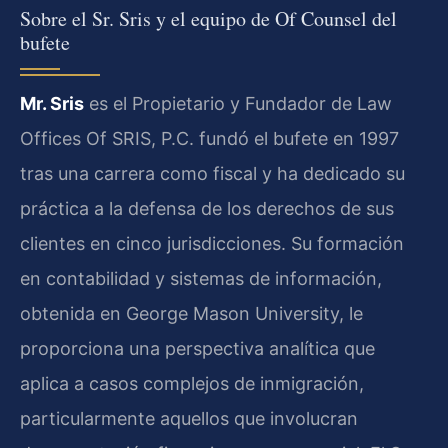
Sobre el Sr. Sris y el equipo de Of Counsel del
bufete
Mr. Sris
es el Propietario y Fundador de Law
Offices Of SRIS, P.C. fundó el bufete en 1997
tras una carrera como fiscal y ha dedicado su
práctica a la defensa de los derechos de sus
clientes en cinco jurisdicciones. Su formación
en contabilidad y sistemas de información,
obtenida en George Mason University, le
proporciona una perspectiva analítica que
aplica a casos complejos de inmigración,
particularmente aquellos que involucran