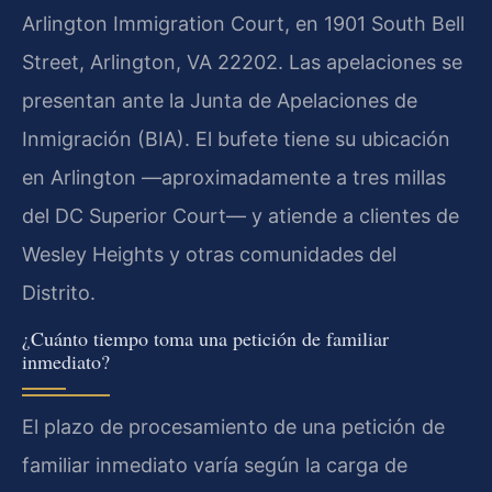
Arlington Immigration Court, en 1901 South Bell
Street, Arlington, VA 22202. Las apelaciones se
presentan ante la Junta de Apelaciones de
Inmigración (BIA). El bufete tiene su ubicación
en Arlington —aproximadamente a tres millas
del DC Superior Court— y atiende a clientes de
Wesley Heights y otras comunidades del
Distrito.
¿Cuánto tiempo toma una petición de familiar
inmediato?
El plazo de procesamiento de una petición de
familiar inmediato varía según la carga de