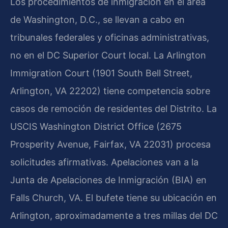
Los procedimientos de inmigración en el área
de Washington, D.C., se llevan a cabo en
tribunales federales y oficinas administrativas,
no en el DC Superior Court local. La Arlington
Immigration Court (1901 South Bell Street,
Arlington, VA 22202) tiene competencia sobre
casos de remoción de residentes del Distrito. La
USCIS Washington District Office (2675
Prosperity Avenue, Fairfax, VA 22031) procesa
solicitudes afirmativas. Apelaciones van a la
Junta de Apelaciones de Inmigración (BIA) en
Falls Church, VA. El bufete tiene su ubicación en
Arlington, aproximadamente a tres millas del DC