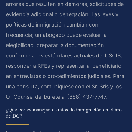
errores que resulten en demoras, solicitudes de
evidencia adicional o denegación. Las leyes y
políticas de inmigración cambian con
frecuencia; un abogado puede evaluar la
elegibilidad, preparar la documentación
conforme a los estándares actuales del USCIS,
responder a RFEs y representar al beneficiario
en entrevistas o procedimientos judiciales. Para
una consulta, comuníquese con el Sr. Sris y los
Of Counsel del bufete al (888) 437-7747.
¿Qué cortes manejan asuntos de inmigración en el área
de DC?