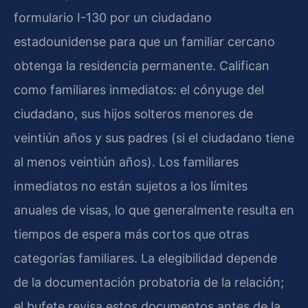
formulario I-130 por un ciudadano
estadounidense para que un familiar cercano
obtenga la residencia permanente. Califican
como familiares inmediatos: el cónyuge del
ciudadano, sus hijos solteros menores de
veintiún años y sus padres (si el ciudadano tiene
al menos veintiún años). Los familiares
inmediatos no están sujetos a los límites
anuales de visas, lo que generalmente resulta en
tiempos de espera más cortos que otras
categorías familiares. La elegibilidad depende
de la documentación probatoria de la relación;
el bufete revisa estos documentos antes de la