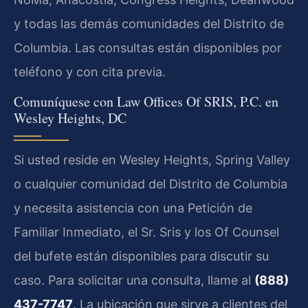
y todas las demás comunidades del Distrito de
Columbia. Las consultas están disponibles por
teléfono y con cita previa.
Comuníquese con Law Offices Of SRIS, P.C. en
Wesley Heights, DC
Si usted reside en Wesley Heights, Spring Valley
o cualquier comunidad del Distrito de Columbia
y necesita asistencia con una Petición de
Familiar Inmediato, el Sr. Sris y los Of Counsel
del bufete están disponibles para discutir su
caso. Para solicitar una consulta, llame al
(888)
437-7747
. La ubicación que sirve a clientes del