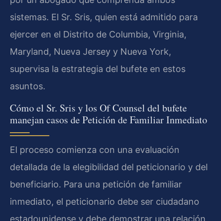
sistemas. El Sr. Sris, quien está admitido para
ejercer en el Distrito de Columbia, Virginia,
Maryland, Nueva Jersey y Nueva York,
supervisa la estrategia del bufete en estos
asuntos.
Cómo el Sr. Sris y los Of Counsel del bufete
manejan casos de Petición de Familiar Inmediato
El proceso comienza con una evaluación
detallada de la elegibilidad del peticionario y del
beneficiario. Para una petición de familiar
inmediato, el peticionario debe ser ciudadano
estadounidense y debe demostrar una relación