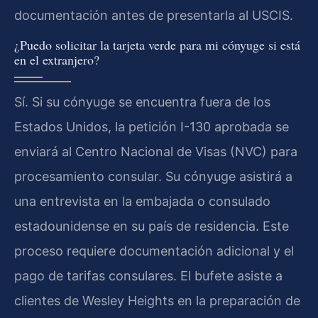
documentación antes de presentarla al USCIS.
¿Puedo solicitar la tarjeta verde para mi cónyuge si está
en el extranjero?
Sí. Si su cónyuge se encuentra fuera de los
Estados Unidos, la petición I-130 aprobada se
enviará al Centro Nacional de Visas (NVC) para
procesamiento consular. Su cónyuge asistirá a
una entrevista en la embajada o consulado
estadounidense en su país de residencia. Este
proceso requiere documentación adicional y el
pago de tarifas consulares. El bufete asiste a
clientes de Wesley Heights en la preparación de