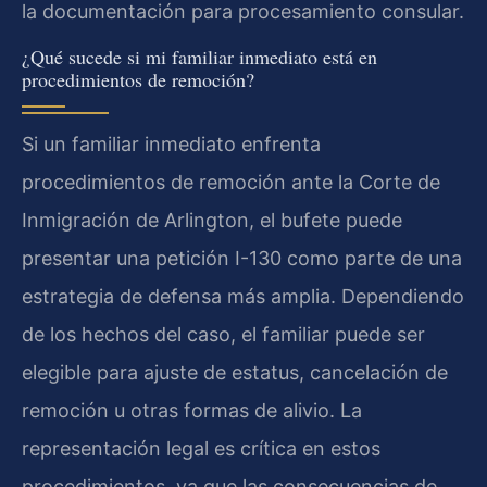
la documentación para procesamiento consular.
¿Qué sucede si mi familiar inmediato está en
procedimientos de remoción?
Si un familiar inmediato enfrenta
procedimientos de remoción ante la Corte de
Inmigración de Arlington, el bufete puede
presentar una petición I-130 como parte de una
estrategia de defensa más amplia. Dependiendo
de los hechos del caso, el familiar puede ser
elegible para ajuste de estatus, cancelación de
remoción u otras formas de alivio. La
representación legal es crítica en estos
procedimientos, ya que las consecuencias de