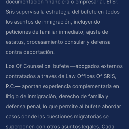
documentación financiera o empresarial. El Sr.
Sris supervisa la estrategia del bufete en todos
los asuntos de inmigración, incluyendo
peticiones de familiar inmediato, ajuste de
estatus, procesamiento consular y defensa
contra deportación.
Los Of Counsel del bufete —abogados externos
contratados a través de Law Offices Of SRIS,
P.C.— aportan experiencia complementaria en
litigio de inmigración, derecho de familia y
defensa penal, lo que permite al bufete abordar
casos donde las cuestiones migratorias se
superponen con otros asuntos legales. Cada