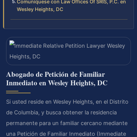
Comuníquese con Law Offices Of SRIS, P.C. en
Wesley Heights, DC
Abogado de Petición de Familiar
Inmediato en Wesley Heights, DC
Si usted reside en Wesley Heights, en el Distrito
de Columbia, y busca obtener la residencia
permanente para un familiar cercano mediante
una Petición de Familiar Inmediato (Immediate