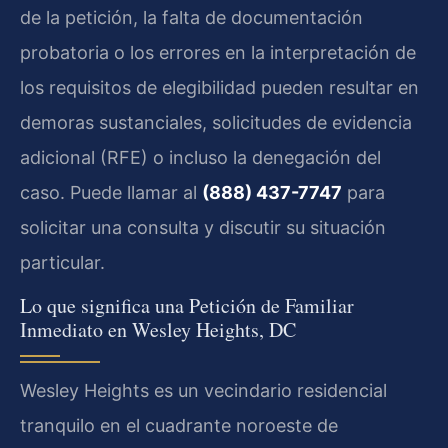
de la petición, la falta de documentación
probatoria o los errores en la interpretación de
los requisitos de elegibilidad pueden resultar en
demoras sustanciales, solicitudes de evidencia
adicional (RFE) o incluso la denegación del
caso. Puede llamar al
(888) 437-7747
para
solicitar una consulta y discutir su situación
particular.
Lo que significa una Petición de Familiar
Inmediato en Wesley Heights, DC
Wesley Heights es un vecindario residencial
tranquilo en el cuadrante noroeste de