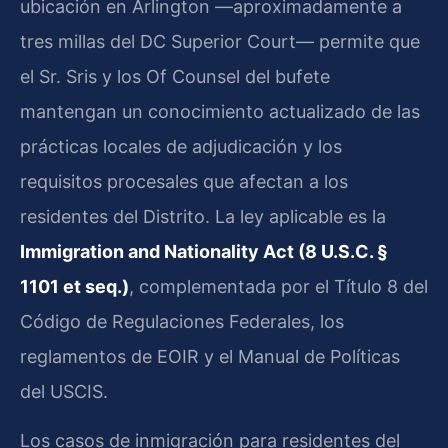
ubicación en Arlington —aproximadamente a
tres millas del DC Superior Court— permite que
el Sr. Sris y los Of Counsel del bufete
mantengan un conocimiento actualizado de las
prácticas locales de adjudicación y los
requisitos procesales que afectan a los
residentes del Distrito. La ley aplicable es la
Immigration and Nationality Act (8 U.S.C. §
1101 et seq.)
, complementada por el Título 8 del
Código de Regulaciones Federales, los
reglamentos de EOIR y el Manual de Políticas
del USCIS.
Los casos de inmigración para residentes del