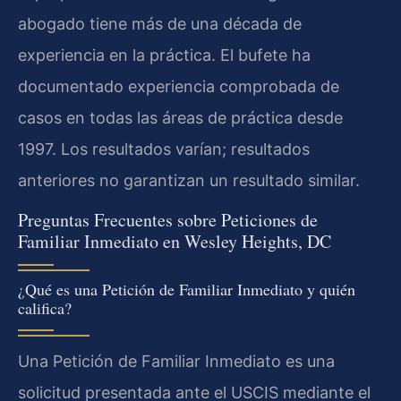
abogado tiene más de una década de
experiencia en la práctica. El bufete ha
documentado experiencia comprobada de
casos en todas las áreas de práctica desde
1997. Los resultados varían; resultados
anteriores no garantizan un resultado similar.
Preguntas Frecuentes sobre Peticiones de
Familiar Inmediato en Wesley Heights, DC
¿Qué es una Petición de Familiar Inmediato y quién
califica?
Una Petición de Familiar Inmediato es una
solicitud presentada ante el USCIS mediante el