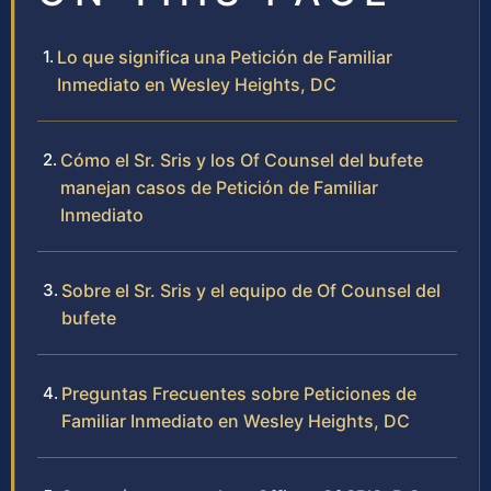
Lo que significa una Petición de Familiar
Inmediato en Wesley Heights, DC
Cómo el Sr. Sris y los Of Counsel del bufete
manejan casos de Petición de Familiar
Inmediato
Sobre el Sr. Sris y el equipo de Of Counsel del
bufete
Preguntas Frecuentes sobre Peticiones de
Familiar Inmediato en Wesley Heights, DC