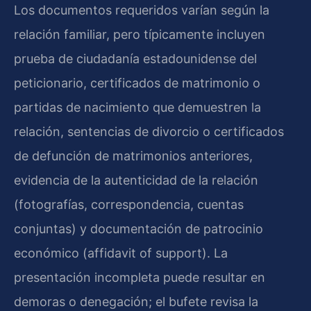
Los documentos requeridos varían según la
relación familiar, pero típicamente incluyen
prueba de ciudadanía estadounidense del
peticionario, certificados de matrimonio o
partidas de nacimiento que demuestren la
relación, sentencias de divorcio o certificados
de defunción de matrimonios anteriores,
evidencia de la autenticidad de la relación
(fotografías, correspondencia, cuentas
conjuntas) y documentación de patrocinio
económico (affidavit of support). La
presentación incompleta puede resultar en
demoras o denegación; el bufete revisa la