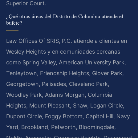
Superior Court.
¿Qué otras áreas del Distrito de Columbia atiende el
bufete?
Law Offices Of SRIS, P.C. atiende a clientes en
Wesley Heights y en comunidades cercanas
como Spring Valley, American University Park,
Tenleytown, Friendship Heights, Glover Park,
Georgetown, Palisades, Cleveland Park,
Woodley Park, Adams Morgan, Columbia
Heights, Mount Pleasant, Shaw, Logan Circle,
Dupont Circle, Foggy Bottom, Capitol Hill, Navy
Yard, Brookland, Petworth, Bloomingdale,
NoMa, Anacostia, Congress Heights, Deanwood