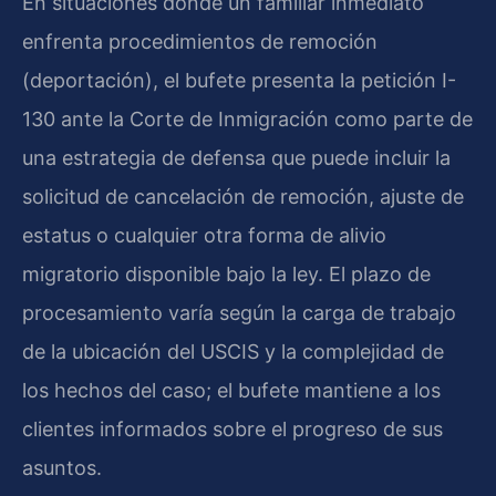
En situaciones donde un familiar inmediato
enfrenta procedimientos de remoción
(deportación), el bufete presenta la petición I-
130 ante la Corte de Inmigración como parte de
una estrategia de defensa que puede incluir la
solicitud de cancelación de remoción, ajuste de
estatus o cualquier otra forma de alivio
migratorio disponible bajo la ley. El plazo de
procesamiento varía según la carga de trabajo
de la ubicación del USCIS y la complejidad de
los hechos del caso; el bufete mantiene a los
clientes informados sobre el progreso de sus
asuntos.