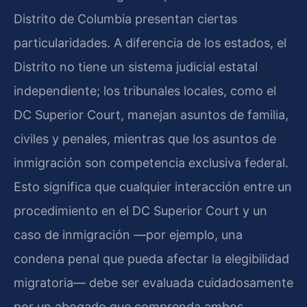
Distrito de Columbia presentan ciertas
particularidades. A diferencia de los estados, el
Distrito no tiene un sistema judicial estatal
independiente; los tribunales locales, como el
DC Superior Court, manejan asuntos de familia,
civiles y penales, mientras que los asuntos de
inmigración son competencia exclusiva federal.
Esto significa que cualquier interacción entre un
procedimiento en el DC Superior Court y un
caso de inmigración —por ejemplo, una
condena penal que pueda afectar la elegibilidad
migratoria— debe ser evaluada cuidadosamente
por un abogado que comprenda ambos