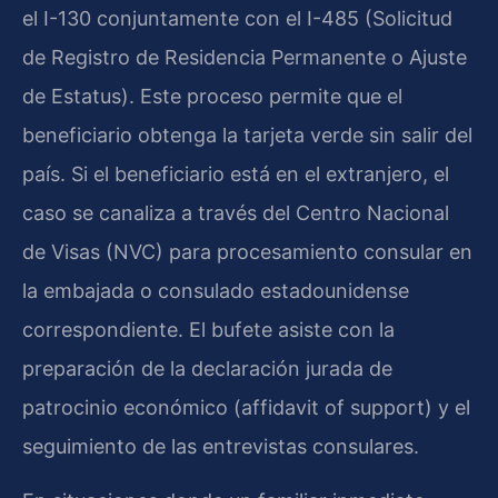
el I-130 conjuntamente con el I-485 (Solicitud
de Registro de Residencia Permanente o Ajuste
de Estatus). Este proceso permite que el
beneficiario obtenga la tarjeta verde sin salir del
país. Si el beneficiario está en el extranjero, el
caso se canaliza a través del Centro Nacional
de Visas (NVC) para procesamiento consular en
la embajada o consulado estadounidense
correspondiente. El bufete asiste con la
preparación de la declaración jurada de
patrocinio económico (affidavit of support) y el
seguimiento de las entrevistas consulares.