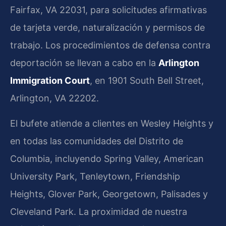
Fairfax, VA 22031, para solicitudes afirmativas
de tarjeta verde, naturalización y permisos de
trabajo. Los procedimientos de defensa contra
deportación se llevan a cabo en la
Arlington
Immigration Court
, en 1901 South Bell Street,
Arlington, VA 22202.
El bufete atiende a clientes en Wesley Heights y
en todas las comunidades del Distrito de
Columbia, incluyendo Spring Valley, American
University Park, Tenleytown, Friendship
Heights, Glover Park, Georgetown, Palisades y
Cleveland Park. La proximidad de nuestra