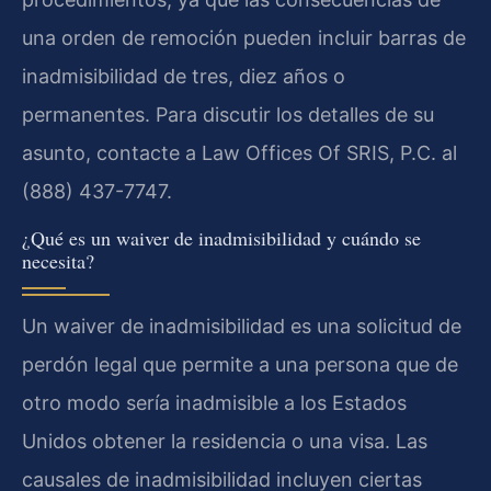
una orden de remoción pueden incluir barras de
inadmisibilidad de tres, diez años o
permanentes. Para discutir los detalles de su
asunto, contacte a Law Offices Of SRIS, P.C. al
(888) 437-7747.
¿Qué es un waiver de inadmisibilidad y cuándo se
necesita?
Un waiver de inadmisibilidad es una solicitud de
perdón legal que permite a una persona que de
otro modo sería inadmisible a los Estados
Unidos obtener la residencia o una visa. Las
causales de inadmisibilidad incluyen ciertas