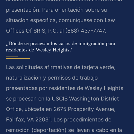
presentación. Para orientación sobre su
situación específica, comuníquese con Law
Offices Of SRIS, P.C. al (888) 437-7747.
¿Dónde se procesan los casos de inmigración para
residentes de Wesley Heights?
Las solicitudes afirmativas de tarjeta verde,
naturalización y permisos de trabajo
presentadas por residentes de Wesley Heights
se procesan en la USCIS Washington District
Office, ubicada en 2675 Prosperity Avenue,
Fairfax, VA 22031. Los procedimientos de
remoción (deportación) se llevan a cabo en la