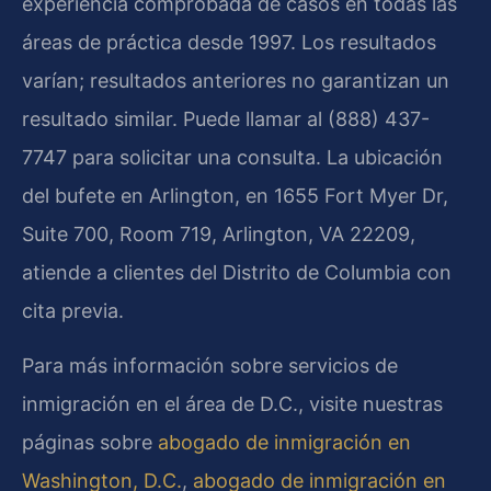
experiencia comprobada de casos en todas las
áreas de práctica desde 1997. Los resultados
varían; resultados anteriores no garantizan un
resultado similar. Puede llamar al (888) 437-
7747 para solicitar una consulta. La ubicación
del bufete en Arlington, en 1655 Fort Myer Dr,
Suite 700, Room 719, Arlington, VA 22209,
atiende a clientes del Distrito de Columbia con
cita previa.
Para más información sobre servicios de
inmigración en el área de D.C., visite nuestras
páginas sobre
abogado de inmigración en
Washington, D.C.
,
abogado de inmigración en