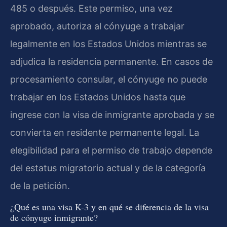
485 o después. Este permiso, una vez
aprobado, autoriza al cónyuge a trabajar
legalmente en los Estados Unidos mientras se
adjudica la residencia permanente. En casos de
procesamiento consular, el cónyuge no puede
trabajar en los Estados Unidos hasta que
ingrese con la visa de inmigrante aprobada y se
convierta en residente permanente legal. La
elegibilidad para el permiso de trabajo depende
del estatus migratorio actual y de la categoría
de la petición.
¿Qué es una visa K-3 y en qué se diferencia de la visa
de cónyuge inmigrante?