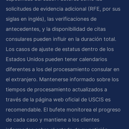
solicitudes de evidencia adicional (RFE, por sus
siglas en inglés), las verificaciones de
antecedentes, y la disponibilidad de citas
consulares pueden influir en la duración total.
Los casos de ajuste de estatus dentro de los
Estados Unidos pueden tener calendarios
diferentes a los del procesamiento consular en
el extranjero. Mantenerse informado sobre los
tiempos de procesamiento actualizados a
través de la página web oficial de USCIS es
recomendable. El bufete monitorea el progreso
de cada caso y mantiene a los clientes