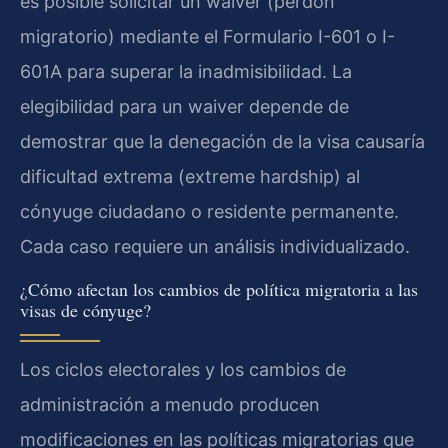
es posible solicitar un waiver (perdón
migratorio) mediante el Formulario I-601 o I-
601A para superar la inadmisibilidad. La
elegibilidad para un waiver depende de
demostrar que la denegación de la visa causaría
dificultad extrema (extreme hardship) al
cónyuge ciudadano o residente permanente.
Cada caso requiere un análisis individualizado.
¿Cómo afectan los cambios de política migratoria a las
visas de cónyuge?
Los ciclos electorales y los cambios de
administración a menudo producen
modificaciones en las políticas migratorias que