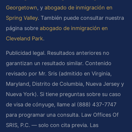
Georgetown
, y
abogado de inmigración en
Spring Valley
. También puede consultar nuestra
página sobre
abogado de inmigración en
Cleveland Park
.
Publicidad legal. Resultados anteriores no
garantizan un resultado similar. Contenido
revisado por Mr. Sris (admitido en Virginia,
Maryland, Distrito de Columbia, Nueva Jersey y
Nueva York). Si tiene preguntas sobre su caso
de visa de cónyuge, llame al (888) 437-7747
para programar una consulta. Law Offices Of
SRIS, P.C. — solo con cita previa. Las