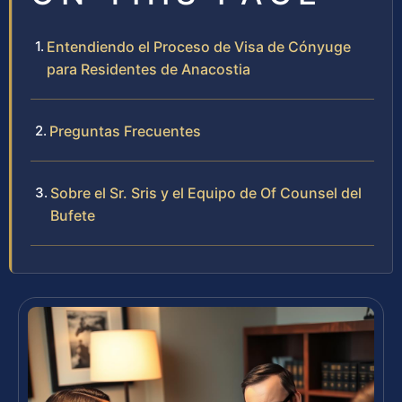
Entendiendo el Proceso de Visa de Cónyuge
para Residentes de Anacostia
Preguntas Frecuentes
Sobre el Sr. Sris y el Equipo de Of Counsel del
Bufete