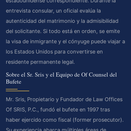
estadounidense correspondiente. Durante la
entrevista consular, un oficial evalúa la
autenticidad del matrimonio y la admisibilidad
del solicitante. Si todo está en orden, se emite
la visa de inmigrante y el cónyuge puede viajar a
los Estados Unidos para convertirse en
residente permanente legal.
Sobre el Sr. Sris y el Equipo de Of Counsel del
Bufete
Mr. Sris, Propietario y Fundador de Law Offices
Of SRIS, P.C., fundó el bufete en 1997 tras
haber ejercido como fiscal (former prosecutor).
Su experiencia abarca múltiples áreas de