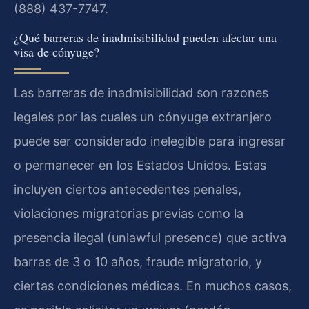
(888) 437-7747.
¿Qué barreras de inadmisibilidad pueden afectar una
visa de cónyuge?
Las barreras de inadmisibilidad son razones
legales por las cuales un cónyuge extranjero
puede ser considerado inelegible para ingresar
o permanecer en los Estados Unidos. Estas
incluyen ciertos antecedentes penales,
violaciones migratorias previas como la
presencia ilegal (unlawful presence) que activa
barras de 3 o 10 años, fraude migratorio, y
ciertas condiciones médicas. En muchos casos,