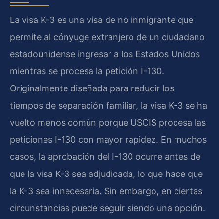
La visa K-3 es una visa de no inmigrante que
permite al cónyuge extranjero de un ciudadano
estadounidense ingresar a los Estados Unidos
mientras se procesa la petición I-130.
Originalmente diseñada para reducir los
tiempos de separación familiar, la visa K-3 se ha
vuelto menos común porque USCIS procesa las
peticiones I-130 con mayor rapidez. En muchos
casos, la aprobación del I-130 ocurre antes de
que la visa K-3 sea adjudicada, lo que hace que
la K-3 sea innecesaria. Sin embargo, en ciertas
circunstancias puede seguir siendo una opción.