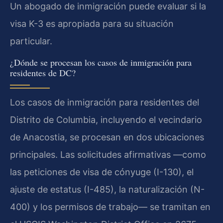
Un abogado de inmigración puede evaluar si la
visa K-3 es apropiada para su situación
particular.
¿Dónde se procesan los casos de inmigración para
residentes de DC?
Los casos de inmigración para residentes del
Distrito de Columbia, incluyendo el vecindario
de Anacostia, se procesan en dos ubicaciones
principales. Las solicitudes afirmativas —como
las peticiones de visa de cónyuge (I-130), el
ajuste de estatus (I-485), la naturalización (N-
400) y los permisos de trabajo— se tramitan en