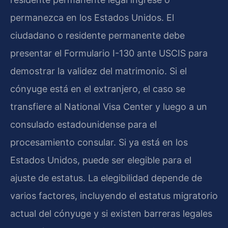
permanezca en los Estados Unidos. El
ciudadano o residente permanente debe
presentar el Formulario I-130 ante USCIS para
demostrar la validez del matrimonio. Si el
cónyuge está en el extranjero, el caso se
transfiere al National Visa Center y luego a un
consulado estadounidense para el
procesamiento consular. Si ya está en los
Estados Unidos, puede ser elegible para el
ajuste de estatus. La elegibilidad depende de
varios factores, incluyendo el estatus migratorio
actual del cónyuge y si existen barreras legales