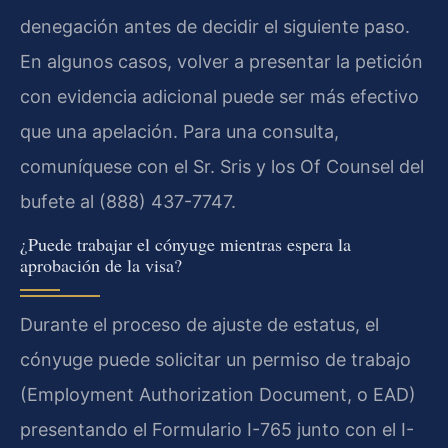
denegación antes de decidir el siguiente paso.
En algunos casos, volver a presentar la petición
con evidencia adicional puede ser más efectivo
que una apelación. Para una consulta,
comuníquese con el Sr. Sris y los Of Counsel del
bufete al (888) 437-7747.
¿Puede trabajar el cónyuge mientras espera la
aprobación de la visa?
Durante el proceso de ajuste de estatus, el
cónyuge puede solicitar un permiso de trabajo
(Employment Authorization Document, o EAD)
presentando el Formulario I-765 junto con el I-