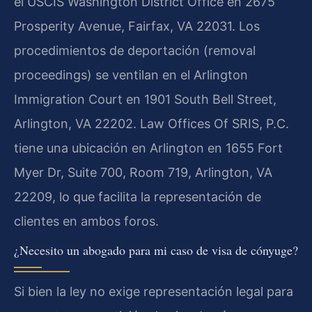
el USCIS Washington District Office en 2675
Prosperity Avenue, Fairfax, VA 22031. Los
procedimientos de deportación (removal
proceedings) se ventilan en el Arlington
Immigration Court en 1901 South Bell Street,
Arlington, VA 22202. Law Offices Of SRIS, P.C.
tiene una ubicación en Arlington en 1655 Fort
Myer Dr, Suite 700, Room 719, Arlington, VA
22209, lo que facilita la representación de
clientes en ambos foros.
¿Necesito un abogado para mi caso de visa de cónyuge?
Si bien la ley no exige representación legal para