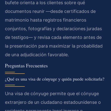
bufete orienta a los clientes sobre qué
documentos reunir —desde certificados de
matrimonio hasta registros financieros
conjuntos, fotografías y declaraciones juradas
de testigos— y revisa cada elemento antes de
la presentación para maximizar la probabilidad
de una adjudicación favorable.
Preguntas Frecuentes
¿Qué es una visa de cónyuge y quién puede solicitarla?
Una visa de cónyuge permite que el cónyuge
extranjero de un ciudadano estadounidense o
residente permanente legal ingrese o