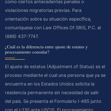
como ciertos antecedentes penales o
violaciones migratorias previas. Para
orientación sobre su situación específica,
comuníquese con Law Offices Of SRIS, P.C. al
(888) 437-7747.
¿Cuál es la diferencia entre ajuste de estatus y
procesamiento consular?
El ajuste de estatus (Adjustment of Status) es el
proceso mediante el cual una persona que ya se
encuentra en los Estados Unidos solicita la
residencia permanente sin necesidad de salir
del país. Se presenta el Formulario I-485 junto
con el I-130 ante USCIS. El procesamiento