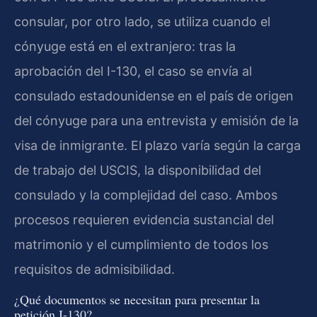
consular, por otro lado, se utiliza cuando el
cónyuge está en el extranjero: tras la
aprobación del I-130, el caso se envía al
consulado estadounidense en el país de origen
del cónyuge para una entrevista y emisión de la
visa de inmigrante. El plazo varía según la carga
de trabajo del USCIS, la disponibilidad del
consulado y la complejidad del caso. Ambos
procesos requieren evidencia sustancial del
matrimonio y el cumplimiento de todos los
requisitos de admisibilidad.
¿Qué documentos se necesitan para presentar la
petición I-130?