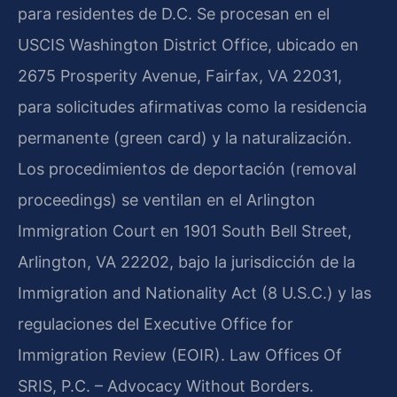
para residentes de D.C. Se procesan en el
USCIS Washington District Office, ubicado en
2675 Prosperity Avenue, Fairfax, VA 22031,
para solicitudes afirmativas como la residencia
permanente (green card) y la naturalización.
Los procedimientos de deportación (removal
proceedings) se ventilan en el Arlington
Immigration Court en 1901 South Bell Street,
Arlington, VA 22202, bajo la jurisdicción de la
Immigration and Nationality Act (8 U.S.C.) y las
regulaciones del Executive Office for
Immigration Review (EOIR). Law Offices Of
SRIS, P.C. – Advocacy Without Borders.