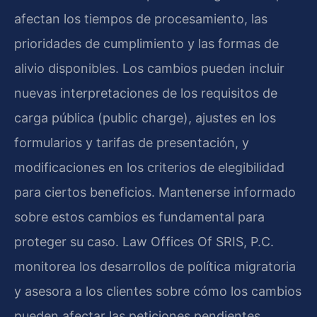
afectan los tiempos de procesamiento, las
prioridades de cumplimiento y las formas de
alivio disponibles. Los cambios pueden incluir
nuevas interpretaciones de los requisitos de
carga pública (public charge), ajustes en los
formularios y tarifas de presentación, y
modificaciones en los criterios de elegibilidad
para ciertos beneficios. Mantenerse informado
sobre estos cambios es fundamental para
proteger su caso. Law Offices Of SRIS, P.C.
monitorea los desarrollos de política migratoria
y asesora a los clientes sobre cómo los cambios
pueden afectar las peticiones pendientes.