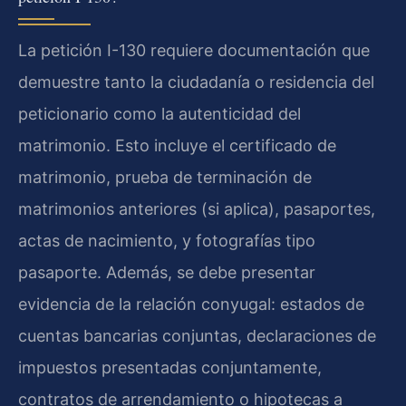
La petición I-130 requiere documentación que
demuestre tanto la ciudadanía o residencia del
peticionario como la autenticidad del
matrimonio. Esto incluye el certificado de
matrimonio, prueba de terminación de
matrimonios anteriores (si aplica), pasaportes,
actas de nacimiento, y fotografías tipo
pasaporte. Además, se debe presentar
evidencia de la relación conyugal: estados de
cuentas bancarias conjuntas, declaraciones de
impuestos presentadas conjuntamente,
contratos de arrendamiento o hipotecas a