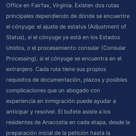
Office en Fairfax, Virginia. Existen dos rutas
principales dependiendo de dónde se encuentre
el cónyuge: el ajuste de estatus (Adjustment of
Status), si el cónyuge ya está en los Estados
Unidos, o el procesamiento consular (Consular
Processing), si el cónyuge se encuentra en el
extranjero. Cada ruta tiene sus propios
requisitos de documentación, plazos y posibles
complicaciones que un abogado con
experiencia en inmigración puede ayudar a
anticipar y resolver. El bufete asiste a los
residentes de Anacostia en cada etapa, desde la
preparación inicial de la petición hasta la