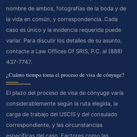
nombre de ambos, fotografías de la boda y de
la vida en común, y correspondencia. Cada
caso es único y la evidencia requerida puede
variar. Para discutir los detalles de su asunto,
contacte a Law Offices Of SRIS, P.C. al (888)
437-7747.
¿Cuánto tiempo toma el proceso de visa de cónyuge?
El plazo del proceso de visa de cónyuge varía
considerablemente según la ruta elegida, la
carga de trabajo del USCIS y del consulado
correspondiente, y las circunstancias
específicas del caso. Factores como las