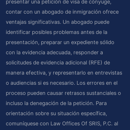
presentar una petición de visa de cónyuge,
contar con un abogado de inmigración ofrece
ventajas significativas. Un abogado puede
identificar posibles problemas antes de la
presentación, preparar un expediente sólido
con la evidencia adecuada, responder a
solicitudes de evidencia adicional (RFE) de
manera efectiva, y representarlo en entrevistas
o audiencias si es necesario. Los errores en el
proceso pueden causar retrasos sustanciales o
incluso la denegación de la petición. Para
orientación sobre su situación específica,
comuníquese con Law Offices Of SRIS, P.C. al