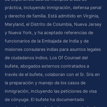
práctica, incluyendo inmigración, defensa penal
y derecho de familia. Está admitido en Virginia,
Maryland, el Distrito de Columbia, Nueva Jersey
y Nueva York, y ha aceptado referencias de
funcionarios de la Embajada de India y de
misiones consulares indias para asuntos legales
de ciudadanos indios. Los Of Counsel del
bufete, abogados externos contratados a
través de el bufete, colaboran con el Sr. Sris en
la preparación y manejo de los casos de
inmigración, incluyendo las peticiones de visa
de cónyuge. El bufete ha documentado