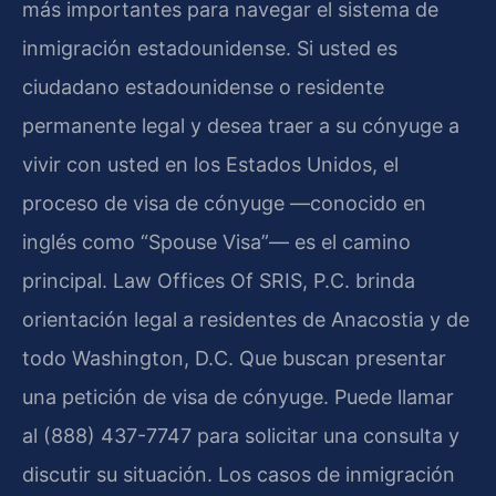
más importantes para navegar el sistema de
inmigración estadounidense. Si usted es
ciudadano estadounidense o residente
permanente legal y desea traer a su cónyuge a
vivir con usted en los Estados Unidos, el
proceso de visa de cónyuge —conocido en
inglés como “Spouse Visa”— es el camino
principal. Law Offices Of SRIS, P.C. brinda
orientación legal a residentes de Anacostia y de
todo Washington, D.C. Que buscan presentar
una petición de visa de cónyuge. Puede llamar
al (888) 437-7747 para solicitar una consulta y
discutir su situación. Los casos de inmigración