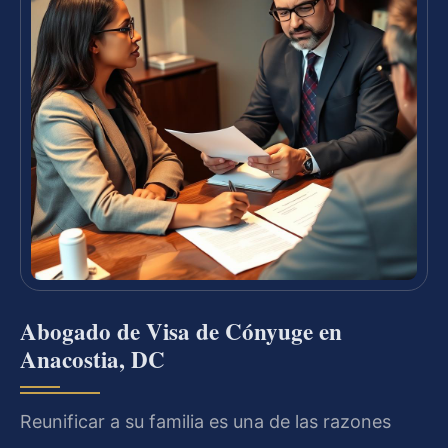
Abogado de Visa de Cónyuge en
Anacostia, DC
Reunificar a su familia es una de las razones