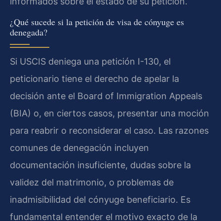
informados sobre el estado de su petición.
¿Qué sucede si la petición de visa de cónyuge es
denegada?
Si USCIS deniega una petición I-130, el
peticionario tiene el derecho de apelar la
decisión ante el Board of Immigration Appeals
(BIA) o, en ciertos casos, presentar una moción
para reabrir o reconsiderar el caso. Las razones
comunes de denegación incluyen
documentación insuficiente, dudas sobre la
validez del matrimonio, o problemas de
inadmisibilidad del cónyuge beneficiario. Es
fundamental entender el motivo exacto de la