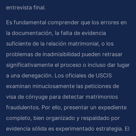
entrevista final.
Es fundamental comprender que los errores en
la documentación, la falta de evidencia
suficiente de la relación matrimonial, o los
problemas de inadmisibilidad pueden retrasar
significativamente el proceso o incluso dar lugar
a una denegación. Los oficiales de USCIS
examinan minuciosamente las peticiones de
visa de cónyuge para detectar matrimonios
fraudulentos. Por ello, presentar un expediente
completo, bien organizado y respaldado por
evidencia sólida es experimentado estrategia. El