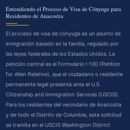
Entendiendo el Proceso de Visa de Cónyuge para
Residentes de Anacostia
El proceso de visa de cónyuge es un asunto de
inmigración basado en la familia, regulado por
las leyes federales de los Estados Unidos. La
petición central es el Formulario I-130 (Petition
for Alien Relative), que el ciudadano o residente
permanente legal presenta ante el U.S.
Citizenship and Immigration Services (USCIS).
Para los residentes del vecindario de Anacostia
y de todo el Distrito de Columbia, esta solicitud
se tramita en el USCIS Washington District