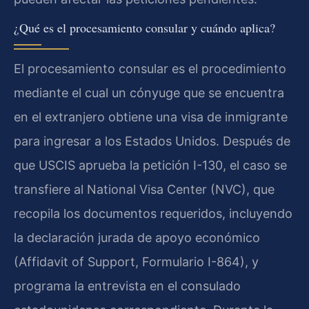
¿Qué es el procesamiento consular y cuándo aplica?
El procesamiento consular es el procedimiento
mediante el cual un cónyuge que se encuentra
en el extranjero obtiene una visa de inmigrante
para ingresar a los Estados Unidos. Después de
que USCIS aprueba la petición I-130, el caso se
transfiere al National Visa Center (NVC), que
recopila los documentos requeridos, incluyendo
la declaración jurada de apoyo económico
(Affidavit of Support, Formulario I-864), y
programa la entrevista en el consulado