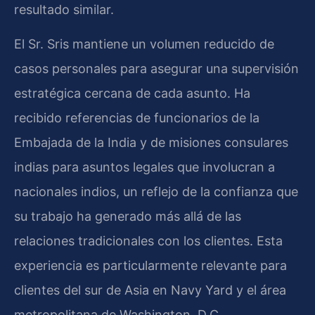
resultado similar.
El Sr. Sris mantiene un volumen reducido de
casos personales para asegurar una supervisión
estratégica cercana de cada asunto. Ha
recibido referencias de funcionarios de la
Embajada de la India y de misiones consulares
indias para asuntos legales que involucran a
nacionales indios, un reflejo de la confianza que
su trabajo ha generado más allá de las
relaciones tradicionales con los clientes. Esta
experiencia es particularmente relevante para
clientes del sur de Asia en Navy Yard y el área
metropolitana de Washington, D.C.