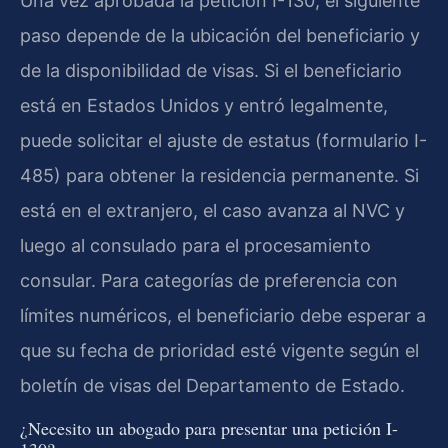
Una vez aprobada la petición I-130, el siguiente
paso depende de la ubicación del beneficiario y
de la disponibilidad de visas. Si el beneficiario
está en Estados Unidos y entró legalmente,
puede solicitar el ajuste de estatus (formulario I-
485) para obtener la residencia permanente. Si
está en el extranjero, el caso avanza al NVC y
luego al consulado para el procesamiento
consular. Para categorías de preferencia con
límites numéricos, el beneficiario debe esperar a
que su fecha de prioridad esté vigente según el
boletín de visas del Departamento de Estado.
¿Necesito un abogado para presentar una petición I-