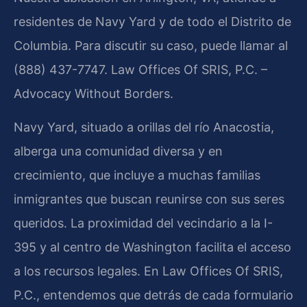
residentes de Navy Yard y de todo el Distrito de
Columbia. Para discutir su caso, puede llamar al
(888) 437-7747. Law Offices Of SRIS, P.C. –
Advocacy Without Borders.
Navy Yard, situado a orillas del río Anacostia,
alberga una comunidad diversa y en
crecimiento, que incluye a muchas familias
inmigrantes que buscan reunirse con sus seres
queridos. La proximidad del vecindario a la I-
395 y al centro de Washington facilita el acceso
a los recursos legales. En Law Offices Of SRIS,
P.C., entendemos que detrás de cada formulario