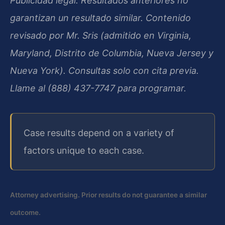
Publicidad legal. Resultados anteriores no
garantizan un resultado similar. Contenido
revisado por Mr. Sris (admitido en Virginia,
Maryland, Distrito de Columbia, Nueva Jersey y
Nueva York). Consultas solo con cita previa.
Llame al (888) 437-7747 para programar.
Case results depend on a variety of
factors unique to each case.
Attorney advertising. Prior results do not guarantee a similar
outcome.