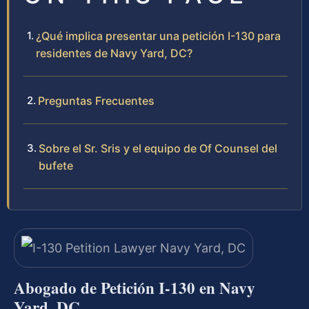
¿Qué implica presentar una petición I-130 para
residentes de Navy Yard, DC?
Preguntas Frecuentes
Sobre el Sr. Sris y el equipo de Of Counsel del
bufete
Abogado de Petición I-130 en Navy
Yard, DC