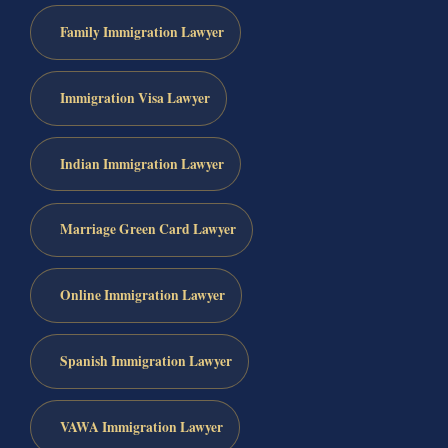
Family Immigration Lawyer
Immigration Visa Lawyer
Indian Immigration Lawyer
Marriage Green Card Lawyer
Online Immigration Lawyer
Spanish Immigration Lawyer
VAWA Immigration Lawyer