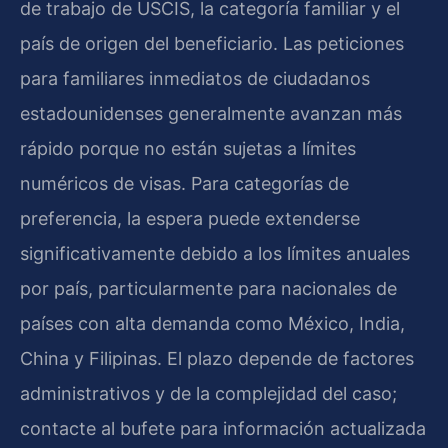
de trabajo de USCIS, la categoría familiar y el
país de origen del beneficiario. Las peticiones
para familiares inmediatos de ciudadanos
estadounidenses generalmente avanzan más
rápido porque no están sujetas a límites
numéricos de visas. Para categorías de
preferencia, la espera puede extenderse
significativamente debido a los límites anuales
por país, particularmente para nacionales de
países con alta demanda como México, India,
China y Filipinas. El plazo depende de factores
administrativos y de la complejidad del caso;
contacte al bufete para información actualizada