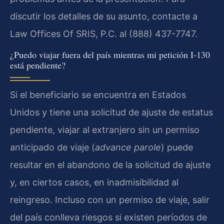
discutir los detalles de su asunto, contacte a
Law Offices Of SRIS, P.C. al (888) 437-7747.
¿Puedo viajar fuera del país mientras mi petición I-130
está pendiente?
Si el beneficiario se encuentra en Estados
Unidos y tiene una solicitud de ajuste de estatus
pendiente, viajar al extranjero sin un permiso
anticipado de viaje (
advance parole
) puede
resultar en el abandono de la solicitud de ajuste
y, en ciertos casos, en inadmisibilidad al
reingreso. Incluso con un permiso de viaje, salir
del país conlleva riesgos si existen períodos de