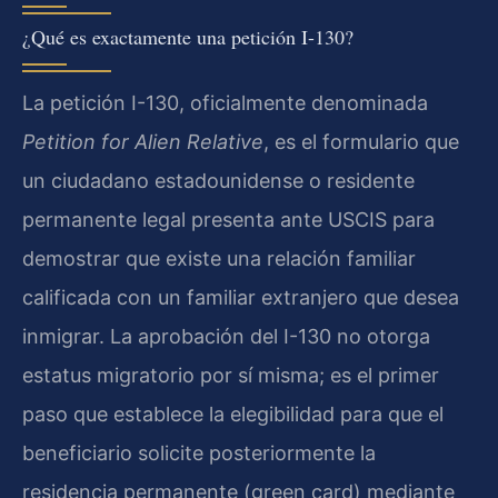
¿Qué es exactamente una petición I-130?
La petición I-130, oficialmente denominada
Petition for Alien Relative
, es el formulario que
un ciudadano estadounidense o residente
permanente legal presenta ante USCIS para
demostrar que existe una relación familiar
calificada con un familiar extranjero que desea
inmigrar. La aprobación del I-130 no otorga
estatus migratorio por sí misma; es el primer
paso que establece la elegibilidad para que el
beneficiario solicite posteriormente la
residencia permanente (green card) mediante