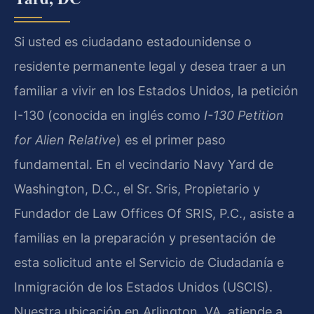
Si usted es ciudadano estadounidense o
residente permanente legal y desea traer a un
familiar a vivir en los Estados Unidos, la petición
I-130 (conocida en inglés como
I-130 Petition
for Alien Relative
) es el primer paso
fundamental. En el vecindario Navy Yard de
Washington, D.C., el Sr. Sris, Propietario y
Fundador de Law Offices Of SRIS, P.C., asiste a
familias en la preparación y presentación de
esta solicitud ante el Servicio de Ciudadanía e
Inmigración de los Estados Unidos (USCIS).
Nuestra ubicación en Arlington, VA, atiende a