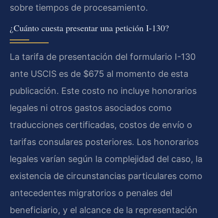
sobre tiempos de procesamiento.
¿Cuánto cuesta presentar una petición I-130?
La tarifa de presentación del formulario I-130
ante USCIS es de $675 al momento de esta
publicación. Este costo no incluye honorarios
legales ni otros gastos asociados como
traducciones certificadas, costos de envío o
tarifas consulares posteriores. Los honorarios
legales varían según la complejidad del caso, la
existencia de circunstancias particulares como
antecedentes migratorios o penales del
beneficiario, y el alcance de la representación