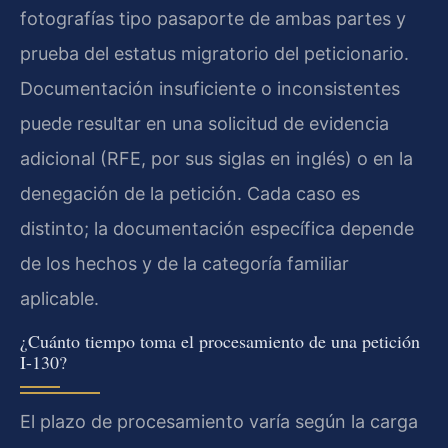
fotografías tipo pasaporte de ambas partes y
prueba del estatus migratorio del peticionario.
Documentación insuficiente o inconsistentes
puede resultar en una solicitud de evidencia
adicional (RFE, por sus siglas en inglés) o en la
denegación de la petición. Cada caso es
distinto; la documentación específica depende
de los hechos y de la categoría familiar
aplicable.
¿Cuánto tiempo toma el procesamiento de una petición
I-130?
El plazo de procesamiento varía según la carga