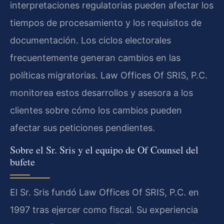
interpretaciones regulatorias pueden afectar los
tiempos de procesamiento y los requisitos de
documentación. Los ciclos electorales
frecuentemente generan cambios en las
políticas migratorias. Law Offices Of SRIS, P.C.
monitorea estos desarrollos y asesora a los
clientes sobre cómo los cambios pueden
afectar sus peticiones pendientes.
Sobre el Sr. Sris y el equipo de Of Counsel del
bufete
El Sr. Sris fundó Law Offices Of SRIS, P.C. en
1997 tras ejercer como fiscal. Su experiencia