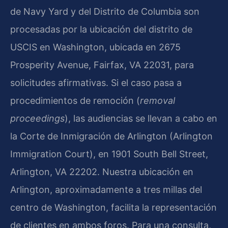
de Navy Yard y del Distrito de Columbia son
procesadas por la ubicación del distrito de
USCIS en Washington, ubicada en 2675
Prosperity Avenue, Fairfax, VA 22031, para
solicitudes afirmativas. Si el caso pasa a
procedimientos de remoción (
removal
proceedings
), las audiencias se llevan a cabo en
la Corte de Inmigración de Arlington (Arlington
Immigration Court), en 1901 South Bell Street,
Arlington, VA 22202. Nuestra ubicación en
Arlington, aproximadamente a tres millas del
centro de Washington, facilita la representación
de clientes en ambos foros. Para una consulta,