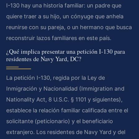
I-130 hay una historia familiar: un padre que
quiere traer a su hijo, un cónyuge que anhela
reunirse con su pareja, o un hermano que busca
reconstruir lazos familiares en este país.
¿Qué implica presentar una petición I-130 para
residentes de Navy Yard, DC?
La petición I-130, regida por la Ley de
Inmigración y Nacionalidad (Immigration and
Nationality Act, 8 U.S.C. § 1101 y siguientes),
establece la relación familiar calificada entre el
solicitante (peticionario) y el beneficiario
extranjero. Los residentes de Navy Yard y del