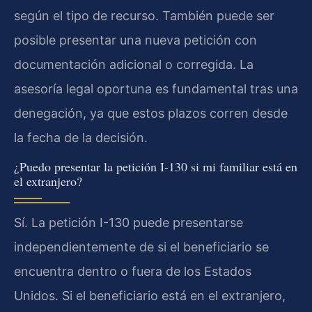
según el tipo de recurso. También puede ser
posible presentar una nueva petición con
documentación adicional o corregida. La
asesoría legal oportuna es fundamental tras una
denegación, ya que estos plazos corren desde
la fecha de la decisión.
¿Puedo presentar la petición I-130 si mi familiar está en
el extranjero?
Sí. La petición I-130 puede presentarse
independientemente de si el beneficiario se
encuentra dentro o fuera de los Estados
Unidos. Si el beneficiario está en el extranjero,