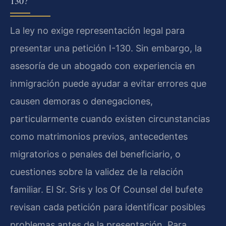
130?
La ley no exige representación legal para
presentar una petición I-130. Sin embargo, la
asesoría de un abogado con experiencia en
inmigración puede ayudar a evitar errores que
causen demoras o denegaciones,
particularmente cuando existen circunstancias
como matrimonios previos, antecedentes
migratorios o penales del beneficiario, o
cuestiones sobre la validez de la relación
familiar. El Sr. Sris y los Of Counsel del bufete
revisan cada petición para identificar posibles
problemas antes de la presentación. Para