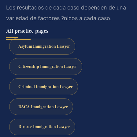
Los resultados de cada caso dependen de una
variedad de factores ?nicos a cada caso.
All practice pages
Asylum Immigration Lawyer
Citizenship Immigration Lawyer
Criminal Immigration Lawyer
DACA Immigration Lawyer
Divorce Immigration Lawyer