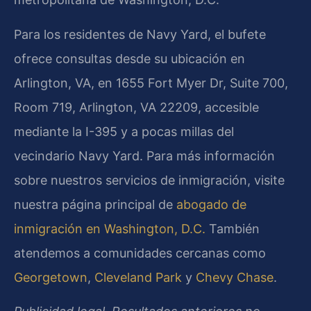
Para los residentes de Navy Yard, el bufete
ofrece consultas desde su ubicación en
Arlington, VA, en 1655 Fort Myer Dr, Suite 700,
Room 719, Arlington, VA 22209, accesible
mediante la I-395 y a pocas millas del
vecindario Navy Yard. Para más información
sobre nuestros servicios de inmigración, visite
nuestra página principal de
abogado de
inmigración en Washington, D.C.
También
atendemos a comunidades cercanas como
Georgetown
,
Cleveland Park
y
Chevy Chase
.