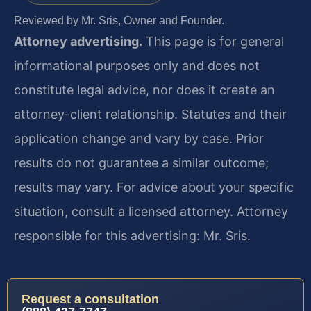
Reviewed by Mr. Sris, Owner and Founder.
Attorney advertising.
This page is for general
informational purposes only and does not
constitute legal advice, nor does it create an
attorney-client relationship. Statutes and their
application change and vary by case. Prior
results do not guarantee a similar outcome;
results may vary. For advice about your specific
situation, consult a licensed attorney. Attorney
responsible for this advertising: Mr. Sris.
Request a consultation