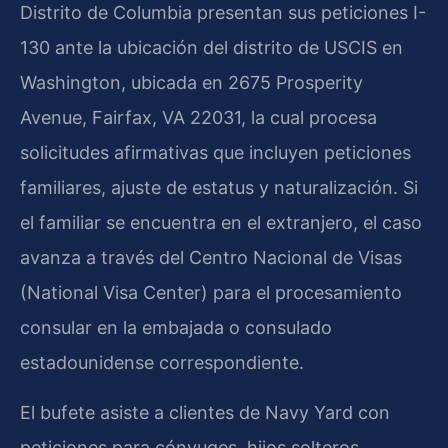
Distrito de Columbia presentan sus peticiones I-
130 ante la ubicación del distrito de USCIS en
Washington, ubicada en 2675 Prosperity
Avenue, Fairfax, VA 22031, la cual procesa
solicitudes afirmativas que incluyen peticiones
familiares, ajuste de estatus y naturalización. Si
el familiar se encuentra en el extranjero, el caso
avanza a través del Centro Nacional de Visas
(National Visa Center) para el procesamiento
consular en la embajada o consulado
estadounidense correspondiente.
El bufete asiste a clientes de Navy Yard con
peticiones para cónyuges, hijos solteros