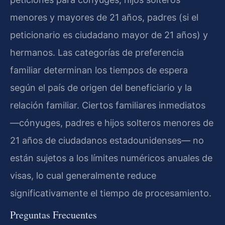
menores y mayores de 21 años, padres (si el
peticionario es ciudadano mayor de 21 años) y
hermanos. Las categorías de preferencia
familiar determinan los tiempos de espera
según el país de origen del beneficiario y la
relación familiar. Ciertos familiares inmediatos
—cónyuges, padres e hijos solteros menores de
21 años de ciudadanos estadounidenses— no
están sujetos a los límites numéricos anuales de
visas, lo cual generalmente reduce
significativamente el tiempo de procesamiento.
Preguntas Frecuentes