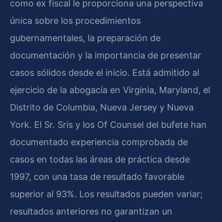
como ex fiscal le proporciona una perspectiva
única sobre los procedimientos
gubernamentales, la preparación de
documentación y la importancia de presentar
casos sólidos desde el inicio. Está admitido al
ejercicio de la abogacía en Virginia, Maryland, el
Distrito de Columbia, Nueva Jersey y Nueva
York. El Sr. Sris y los Of Counsel del bufete han
documentado experiencia comprobada de
casos en todas las áreas de práctica desde
1997, con una tasa de resultado favorable
superior al 93%. Los resultados pueden variar;
resultados anteriores no garantizan un