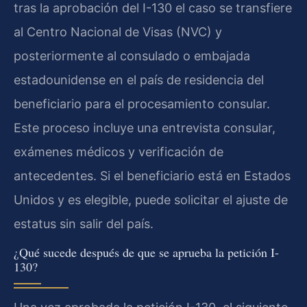
tras la aprobación del I-130 el caso se transfiere
al Centro Nacional de Visas (NVC) y
posteriormente al consulado o embajada
estadounidense en el país de residencia del
beneficiario para el procesamiento consular.
Este proceso incluye una entrevista consular,
exámenes médicos y verificación de
antecedentes. Si el beneficiario está en Estados
Unidos y es elegible, puede solicitar el ajuste de
estatus sin salir del país.
¿Qué sucede después de que se aprueba la petición I-
130?