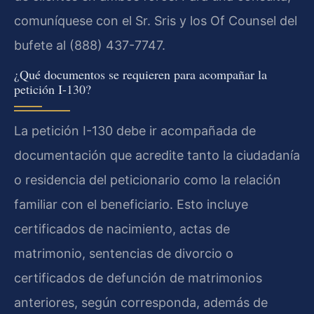
comuníquese con el Sr. Sris y los Of Counsel del
bufete al (888) 437-7747.
¿Qué documentos se requieren para acompañar la
petición I-130?
La petición I-130 debe ir acompañada de
documentación que acredite tanto la ciudadanía
o residencia del peticionario como la relación
familiar con el beneficiario. Esto incluye
certificados de nacimiento, actas de
matrimonio, sentencias de divorcio o
certificados de defunción de matrimonios
anteriores, según corresponda, además de