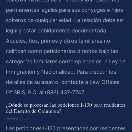
permanentes legales para sus cónyuges e hijos
solteros de cualquier edad. La relación debe ser
legal y estar debidamente documentada.
Abuelos, tíos, primos y otros familiares no
califican como peticionarios directos bajo las
categorías familiares contempladas en la Ley de
Inmigración y Nacionalidad. Para discutir los
detalles de su asunto, contacte a Law Offices
Of SRIS, P.C. al (888) 437-7747.
¿Dónde se procesan las peticiones I-130 para residentes
del Distrito de Columbia?
Las peticiones I-130 presentadas por residentes