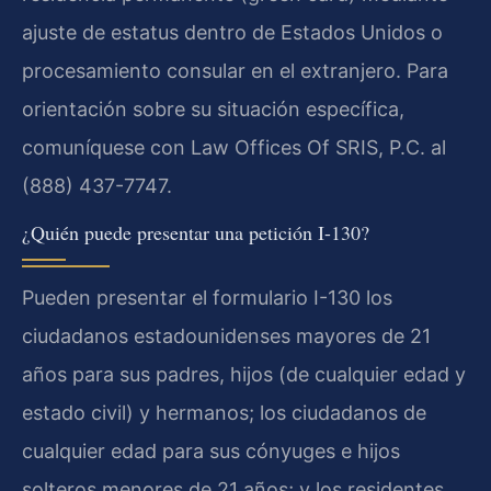
ajuste de estatus dentro de Estados Unidos o
procesamiento consular en el extranjero. Para
orientación sobre su situación específica,
comuníquese con Law Offices Of SRIS, P.C. al
(888) 437-7747.
¿Quién puede presentar una petición I-130?
Pueden presentar el formulario I-130 los
ciudadanos estadounidenses mayores de 21
años para sus padres, hijos (de cualquier edad y
estado civil) y hermanos; los ciudadanos de
cualquier edad para sus cónyuges e hijos
solteros menores de 21 años; y los residentes