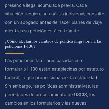
presencia ilegal acumulada previa. Cada
situación requiere un análisis individual; consulte
con un abogado antes de hacer planes de viaje
mientras su petición está en trámite.
¿Cómo afectan los cambios de política migratoria a las
peticiones I-130?
Las peticiones familiares basadas en el
formulario I-130 están establecidas por estatuto
federal, lo que proporciona cierta estabilidad.
Sin embargo, las políticas administrativas, las
prioridades de procesamiento de USCIS, los
cambios en los formularios y las nuevas