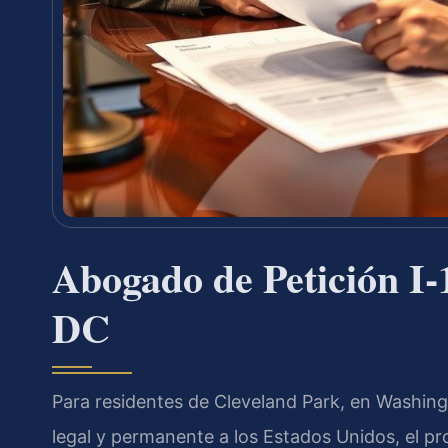
Abogado de Petición I-
DC
Para residentes de Cleveland Park, en Washingt
legal y permanente a los Estados Unidos, el pro