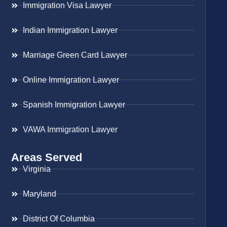
Immigration Visa Lawyer
Indian Immigration Lawyer
Marriage Green Card Lawyer
Online Immigration Lawyer
Spanish Immigration Lawyer
VAWA Immigration Lawyer
Areas Served
Virginia
Maryland
District Of Columbia