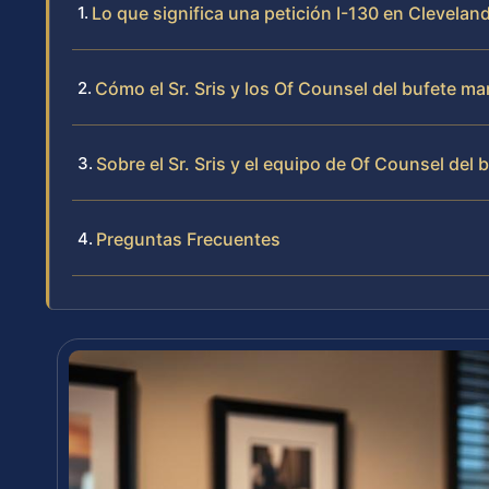
Lo que significa una petición I-130 en Clevelan
Cómo el Sr. Sris y los Of Counsel del bufete ma
Sobre el Sr. Sris y el equipo de Of Counsel del 
Preguntas Frecuentes