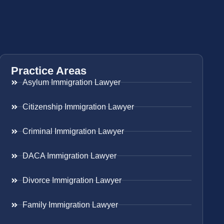
Practice Areas
Asylum Immigration Lawyer
Citizenship Immigration Lawyer
Criminal Immigration Lawyer
DACA Immigration Lawyer
Divorce Immigration Lawyer
Family Immigration Lawyer