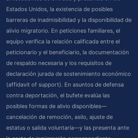
Estados Unidos, la existencia de posibles
barreras de inadmisibilidad y la disponibilidad de
alivio migratorio. En peticiones familiares, el
equipo verifica la relación calificada entre el
peticionario y el beneficiario, la documentación
de respaldo necesaria y los requisitos de
declaración jurada de sostenimiento económico
(affidavit of support). En asuntos de defensa
contra deportación, el bufete evalúa las
posibles formas de alivio disponibles—
cancelación de remoción, asilo, ajuste de
estatus o salida voluntaria—y las presenta ante