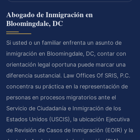
Abogado de Inmigración en
Bloomingdale, DC
Si usted o un familiar enfrenta un asunto de
inmigración en Bloomingdale, DC, contar con
orientación legal oportuna puede marcar una
diferencia sustancial. Law Offices Of SRIS, P.C.
concentra su práctica en la representación de
personas en procesos migratorios ante el
Servicio de Ciudadanía e Inmigración de los
Estados Unidos (USCIS), la ubicación Ejecutiva
de Revisión de Casos de Inmigración (EOIR) y la