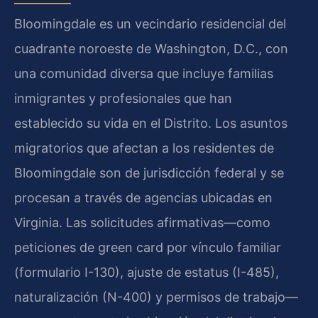
Bloomingdale es un vecindario residencial del
cuadrante noroeste de Washington, D.C., con
una comunidad diversa que incluye familias
inmigrantes y profesionales que han
establecido su vida en el Distrito. Los asuntos
migratorios que afectan a los residentes de
Bloomingdale son de jurisdicción federal y se
procesan a través de agencias ubicadas en
Virginia. Las solicitudes afirmativas—como
peticiones de green card por vínculo familiar
(formulario I-130), ajuste de estatus (I-485),
naturalización (N-400) y permisos de trabajo—