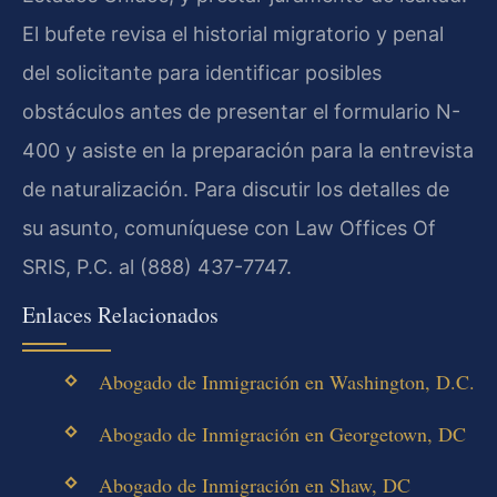
El bufete revisa el historial migratorio y penal
del solicitante para identificar posibles
obstáculos antes de presentar el formulario N-
400 y asiste en la preparación para la entrevista
de naturalización. Para discutir los detalles de
su asunto, comuníquese con Law Offices Of
SRIS, P.C. al (888) 437-7747.
Enlaces Relacionados
Abogado de Inmigración en Washington, D.C.
Abogado de Inmigración en Georgetown, DC
Abogado de Inmigración en Shaw, DC