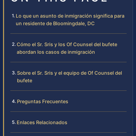
Lo que un asunto de inmigración significa para
un residente de Bloomingdale, DC
Cómo el Sr. Sris y los Of Counsel del bufete
abordan los casos de inmigración
Sobre el Sr. Sris y el equipo de Of Counsel del
bufete
Preguntas Frecuentes
Enlaces Relacionados