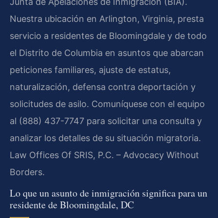
Junta de Apelaciones de Inmigración (BIA).
Nuestra ubicación en Arlington, Virginia, presta
servicio a residentes de Bloomingdale y de todo
el Distrito de Columbia en asuntos que abarcan
peticiones familiares, ajuste de estatus,
naturalización, defensa contra deportación y
solicitudes de asilo. Comuníquese con el equipo
al (888) 437-7747 para solicitar una consulta y
analizar los detalles de su situación migratoria.
Law Offices Of SRIS, P.C. – Advocacy Without
Borders.
Lo que un asunto de inmigración significa para un
residente de Bloomingdale, DC