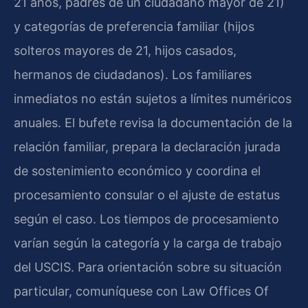
21 años, padres de un ciudadano mayor de 21)
y categorías de preferencia familiar (hijos
solteros mayores de 21, hijos casados,
hermanos de ciudadanos). Los familiares
inmediatos no están sujetos a límites numéricos
anuales. El bufete revisa la documentación de la
relación familiar, prepara la declaración jurada
de sostenimiento económico y coordina el
procesamiento consular o el ajuste de estatus
según el caso. Los tiempos de procesamiento
varían según la categoría y la carga de trabajo
del USCIS. Para orientación sobre su situación
particular, comuníquese con Law Offices Of