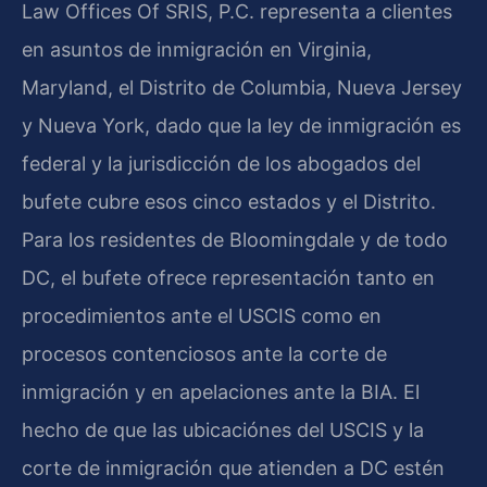
Law Offices Of SRIS, P.C. representa a clientes
en asuntos de inmigración en Virginia,
Maryland, el Distrito de Columbia, Nueva Jersey
y Nueva York, dado que la ley de inmigración es
federal y la jurisdicción de los abogados del
bufete cubre esos cinco estados y el Distrito.
Para los residentes de Bloomingdale y de todo
DC, el bufete ofrece representación tanto en
procedimientos ante el USCIS como en
procesos contenciosos ante la corte de
inmigración y en apelaciones ante la BIA. El
hecho de que las ubicaciónes del USCIS y la
corte de inmigración que atienden a DC estén