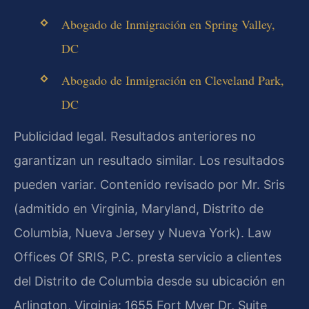
Abogado de Inmigración en Spring Valley,
DC
Abogado de Inmigración en Cleveland Park,
DC
Publicidad legal. Resultados anteriores no
garantizan un resultado similar. Los resultados
pueden variar. Contenido revisado por Mr. Sris
(admitido en Virginia, Maryland, Distrito de
Columbia, Nueva Jersey y Nueva York). Law
Offices Of SRIS, P.C. presta servicio a clientes
del Distrito de Columbia desde su ubicación en
Arlington, Virginia: 1655 Fort Myer Dr, Suite