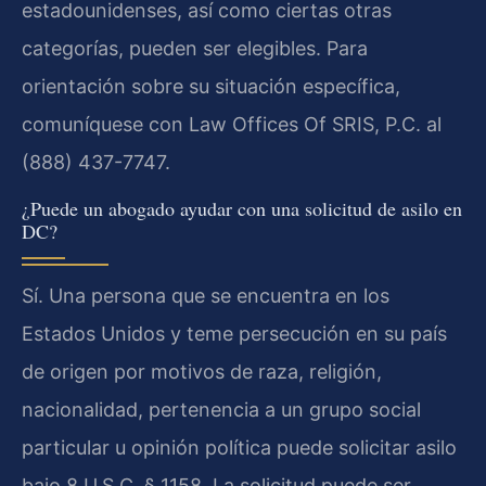
estadounidenses, así como ciertas otras
categorías, pueden ser elegibles. Para
orientación sobre su situación específica,
comuníquese con Law Offices Of SRIS, P.C. al
(888) 437-7747.
¿Puede un abogado ayudar con una solicitud de asilo en
DC?
Sí. Una persona que se encuentra en los
Estados Unidos y teme persecución en su país
de origen por motivos de raza, religión,
nacionalidad, pertenencia a un grupo social
particular u opinión política puede solicitar asilo
bajo 8 U.S.C. § 1158. La solicitud puede ser