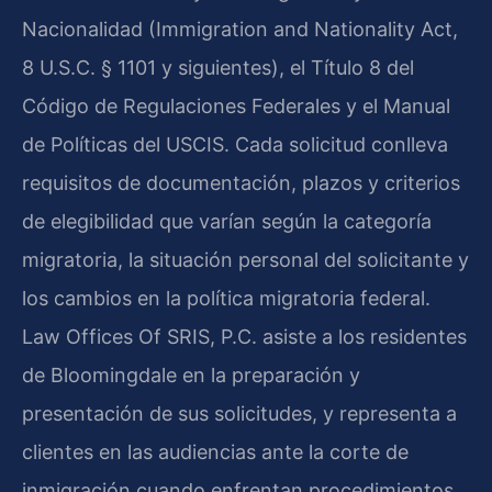
Nacionalidad (Immigration and Nationality Act,
8 U.S.C. § 1101 y siguientes), el Título 8 del
Código de Regulaciones Federales y el Manual
de Políticas del USCIS. Cada solicitud conlleva
requisitos de documentación, plazos y criterios
de elegibilidad que varían según la categoría
migratoria, la situación personal del solicitante y
los cambios en la política migratoria federal.
Law Offices Of SRIS, P.C. asiste a los residentes
de Bloomingdale en la preparación y
presentación de sus solicitudes, y representa a
clientes en las audiencias ante la corte de
inmigración cuando enfrentan procedimientos