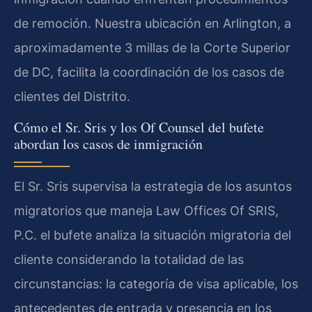
de remoción. Nuestra ubicación en Arlington, a
aproximadamente 3 millas de la Corte Superior
de DC, facilita la coordinación de los casos de
clientes del Distrito.
Cómo el Sr. Sris y los Of Counsel del bufete
abordan los casos de inmigración
El Sr. Sris supervisa la estrategia de los asuntos
migratorios que maneja Law Offices Of SRIS,
P.C. el bufete analiza la situación migratoria del
cliente considerando la totalidad de las
circunstancias: la categoría de visa aplicable, los
antecedentes de entrada y presencia en los