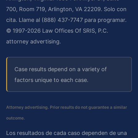
700, Room 719, Arlington, VA 22209. Solo con
cita. Llame al (888) 437-7747 para programar.
© 1997-2026 Law Offices Of SRIS, P.C.
attorney advertising.
Case results depend on a variety of
factors unique to each case.
Attorney advertising. Prior results do not guarantee a similar
outcome.
Los resultados de cada caso dependen de una