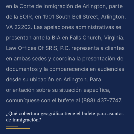
en la Corte de Inmigración de Arlington, parte
de la EOIR, en 1901 South Bell Street, Arlington,
VA 22202. Las apelaciones administrativas se
presentan ante la BIA en Falls Church, Virginia.
Law Offices Of SRIS, P.C. representa a clientes
en ambas sedes y coordina la presentación de
documentos y la comparecencia en audiencias
desde su ubicación en Arlington. Para
orientación sobre su situación específica,
comuníquese con el bufete al (888) 437-7747.
¿Qué cobertura geográfica tiene el bufete para asuntos
de inmigración?