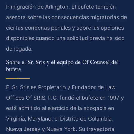
Inmigración de Arlington. El bufete también
asesora sobre las consecuencias migratorias de
ciertas condenas penales y sobre las opciones
disponibles cuando una solicitud previa ha sido
denegada.
Sobre el Sr. Sris y el equipo de Of Counsel del
bufete
El Sr. Sris es Propietario y Fundador de Law
Offices Of SRIS, P.C. fundó el bufete en 1997 y
está admitido al ejercicio de la abogacía en
Virginia, Maryland, el Distrito de Columbia,
Nueva Jersey y Nueva York. Su trayectoria