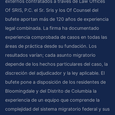
externos contratados a través de Law Offices
Of SRIS, P.C. el Sr. Sris y los Of Counsel del
bufete aportan más de 120 años de experiencia
legal combinada. La firma ha documentado
experiencia comprobada de casos en todas las
áreas de práctica desde su fundación. Los
resultados varían; cada asunto migratorio
depende de los hechos particulares del caso, la
discreción del adjudicador y la ley aplicable. El
bufete pone a disposición de los residentes de
Bloomingdale y del Distrito de Columbia la
experiencia de un equipo que comprende la
complejidad del sistema migratorio federal y sus