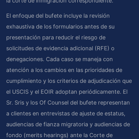
la corte de inmigración correspondiente.
El enfoque del bufete incluye la revisión
exhaustiva de los formularios antes de su
presentación para reducir el riesgo de
solicitudes de evidencia adicional (RFE) o
denegaciones. Cada caso se maneja con
atención a los cambios en las prioridades de
cumplimiento y los criterios de adjudicación que
el USCIS y el EOIR adoptan periódicamente. El
Sr. Sris y los Of Counsel del bufete representan
a clientes en entrevistas de ajuste de estatus,
audiencias de fianza migratoria y audiencias de
fondo (merits hearings) ante la Corte de