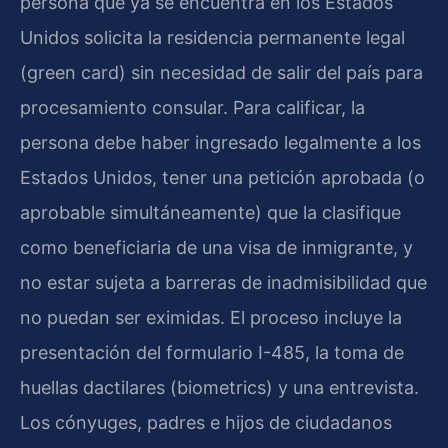
persona que ya se encuentra en los Estados
Unidos solicita la residencia permanente legal
(green card) sin necesidad de salir del país para
procesamiento consular. Para calificar, la
persona debe haber ingresado legalmente a los
Estados Unidos, tener una petición aprobada (o
aprobable simultáneamente) que la clasifique
como beneficiaria de una visa de inmigrante, y
no estar sujeta a barreras de inadmisibilidad que
no puedan ser eximidas. El proceso incluye la
presentación del formulario I-485, la toma de
huellas dactilares (biometrics) y una entrevista.
Los cónyuges, padres e hijos de ciudadanos