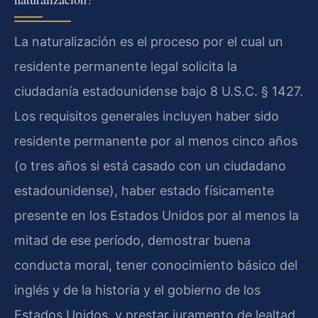
La naturalización es el proceso por el cual un
residente permanente legal solicita la
ciudadanía estadounidense bajo 8 U.S.C. § 1427.
Los requisitos generales incluyen haber sido
residente permanente por al menos cinco años
(o tres años si está casado con un ciudadano
estadounidense), haber estado físicamente
presente en los Estados Unidos por al menos la
mitad de ese período, demostrar buena
conducta moral, tener conocimiento básico del
inglés y de la historia y el gobierno de los
Estados Unidos, y prestar juramento de lealtad.