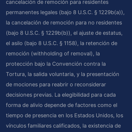
cancelación de remoción para residentes
permanentes legales (bajo 8 U.S.C. § 1229b(a)),
la cancelación de remoción para no residentes
(bajo 8 U.S.C. § 1229b(b)), el ajuste de estatus,
el asilo (bajo 8 U.S.C. § 1158), la retención de
remoción (withholding of removal), la
protección bajo la Convención contra la
Tortura, la salida voluntaria, y la presentación
de mociones para reabrir o reconsiderar
decisiones previas. La elegibilidad para cada
forma de alivio depende de factores como el
tiempo de presencia en los Estados Unidos, los
vínculos familiares calificados, la existencia de