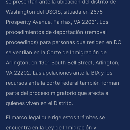
se presentan ante la ubicación del distrito de
Washington del USCIS, situada en 2675
Prosperity Avenue, Fairfax, VA 22031. Los
procedimientos de deportación (removal
proceedings) para personas que residen en DC
se ventilan en la Corte de Inmigración de
Arlington, en 1901 South Bell Street, Arlington,
VA 22202. Las apelaciones ante la BIA y los
recursos ante la corte federal también forman
parte del proceso migratorio que afecta a
quienes viven en el Distrito.
El marco legal que rige estos trámites se
encuentra en la Ley de Inmigración y