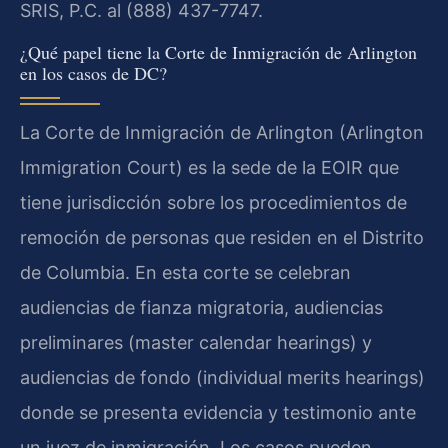
SRIS, P.C. al (888) 437-7747.
¿Qué papel tiene la Corte de Inmigración de Arlington
en los casos de DC?
La Corte de Inmigración de Arlington (Arlington
Immigration Court) es la sede de la EOIR que
tiene jurisdicción sobre los procedimientos de
remoción de personas que residen en el Distrito
de Columbia. En esta corte se celebran
audiencias de fianza migratoria, audiencias
preliminares (master calendar hearings) y
audiencias de fondo (individual merits hearings)
donde se presenta evidencia y testimonio ante
un juez de inmigración. Los casos pueden