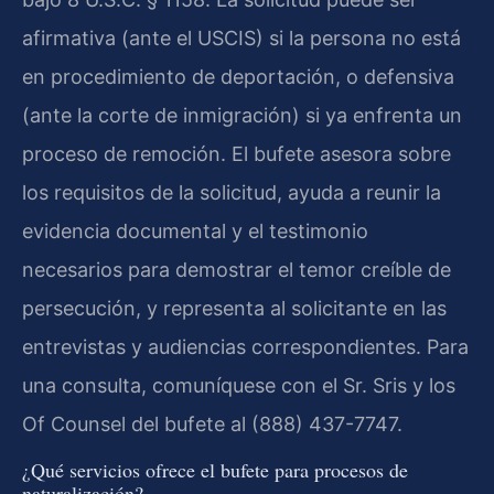
afirmativa (ante el USCIS) si la persona no está
en procedimiento de deportación, o defensiva
(ante la corte de inmigración) si ya enfrenta un
proceso de remoción. El bufete asesora sobre
los requisitos de la solicitud, ayuda a reunir la
evidencia documental y el testimonio
necesarios para demostrar el temor creíble de
persecución, y representa al solicitante en las
entrevistas y audiencias correspondientes. Para
una consulta, comuníquese con el Sr. Sris y los
Of Counsel del bufete al (888) 437-7747.
¿Qué servicios ofrece el bufete para procesos de
naturalización?