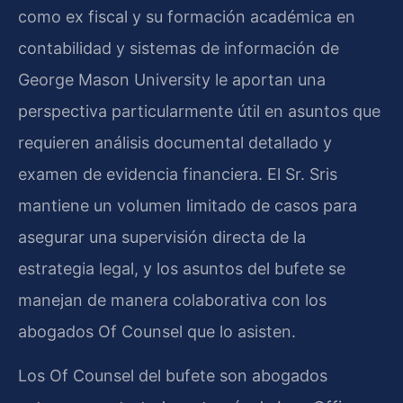
como ex fiscal y su formación académica en
contabilidad y sistemas de información de
George Mason University le aportan una
perspectiva particularmente útil en asuntos que
requieren análisis documental detallado y
examen de evidencia financiera. El Sr. Sris
mantiene un volumen limitado de casos para
asegurar una supervisión directa de la
estrategia legal, y los asuntos del bufete se
manejan de manera colaborativa con los
abogados Of Counsel que lo asisten.
Los Of Counsel del bufete son abogados