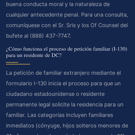
buena conducta moral y la naturaleza de
cualquier antecedente penal. Para una consulta,
comuníquese con el Sr. Sris y los Of Counsel del
bufete al (888) 437-7747.
¿Cómo funciona el proceso de petición familiar (I-130)
para un residente de DC?
La petición de familiar extranjero mediante el
formulario I-130 inicia el proceso para que un
ciudadano estadounidense o residente
permanente legal solicite la residencia para un
familiar. Las categorías incluyen familiares
inmediatos (cónyuge, hijos solteros menores de