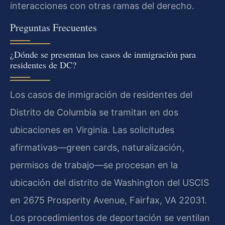
interacciones con otras ramas del derecho.
Preguntas Frecuentes
¿Dónde se presentan los casos de inmigración para
residentes de DC?
Los casos de inmigración de residentes del
Distrito de Columbia se tramitan en dos
ubicaciones en Virginia. Las solicitudes
afirmativas—green cards, naturalización,
permisos de trabajo—se procesan en la
ubicación del distrito de Washington del USCIS
en 2675 Prosperity Avenue, Fairfax, VA 22031.
Los procedimientos de deportación se ventilan