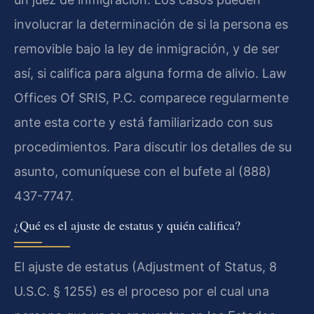
involucrar la determinación de si la persona es
removible bajo la ley de inmigración, y de ser
así, si califica para alguna forma de alivio. Law
Offices Of SRIS, P.C. comparece regularmente
ante esta corte y está familiarizado con sus
procedimientos. Para discutir los detalles de su
asunto, comuníquese con el bufete al (888)
437-7747.
¿Qué es el ajuste de estatus y quién califica?
El ajuste de estatus (Adjustment of Status, 8
U.S.C. § 1255) es el proceso por el cual una