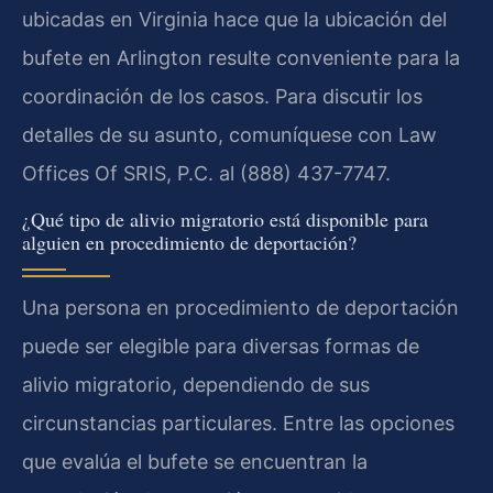
ubicadas en Virginia hace que la ubicación del
bufete en Arlington resulte conveniente para la
coordinación de los casos. Para discutir los
detalles de su asunto, comuníquese con Law
Offices Of SRIS, P.C. al (888) 437-7747.
¿Qué tipo de alivio migratorio está disponible para
alguien en procedimiento de deportación?
Una persona en procedimiento de deportación
puede ser elegible para diversas formas de
alivio migratorio, dependiendo de sus
circunstancias particulares. Entre las opciones
que evalúa el bufete se encuentran la