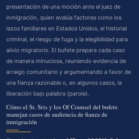
presentación de una moción ante el juez de
inmigración, quien evalúa factores como los
lazos familiares en Estados Unidos, el historial
criminal, el riesgo de fuga y la elegibilidad para
alivio migratorio. El bufete prepara cada caso
de manera minuciosa, reuniendo evidencia de
arraigo comunitario y argumentando a favor de
una fianza razonable o, en algunos casos, la
liberación bajo palabra (parole).
Cómo el Sr. Sris y los Of Counsel del bufete
manejan casos de audiencia de fianza de
inmigración