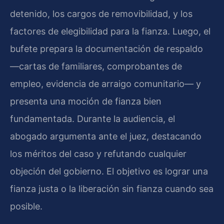
detenido, los cargos de removibilidad, y los
factores de elegibilidad para la fianza. Luego, el
bufete prepara la documentación de respaldo
—cartas de familiares, comprobantes de
empleo, evidencia de arraigo comunitario— y
presenta una moción de fianza bien
fundamentada. Durante la audiencia, el
abogado argumenta ante el juez, destacando
los méritos del caso y refutando cualquier
objeción del gobierno. El objetivo es lograr una
fianza justa o la liberación sin fianza cuando sea
posible.