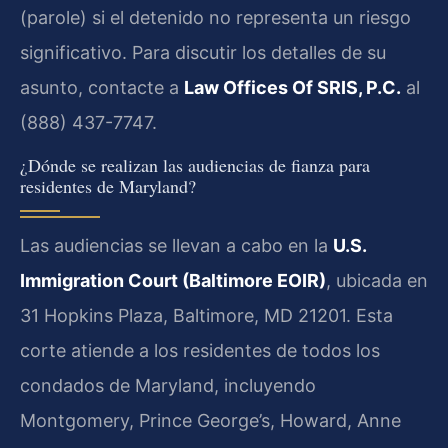
(parole) si el detenido no representa un riesgo
significativo. Para discutir los detalles de su
asunto, contacte a
Law Offices Of SRIS, P.C.
al
(888) 437-7747.
¿Dónde se realizan las audiencias de fianza para
residentes de Maryland?
Las audiencias se llevan a cabo en la
U.S.
Immigration Court (Baltimore EOIR)
, ubicada en
31 Hopkins Plaza, Baltimore, MD 21201. Esta
corte atiende a los residentes de todos los
condados de Maryland, incluyendo
Montgomery, Prince George’s, Howard, Anne