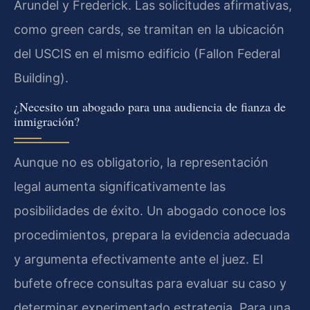
Arundel y Frederick. Las solicitudes afirmativas,
como green cards, se tramitan en la ubicación
del USCIS en el mismo edificio (Fallon Federal
Building).
¿Necesito un abogado para una audiencia de fianza de
inmigración?
Aunque no es obligatorio, la representación
legal aumenta significativamente las
posibilidades de éxito. Un abogado conoce los
procedimientos, prepara la evidencia adecuada
y argumenta efectivamente ante el juez. El
bufete ofrece consultas para evaluar su caso y
determinar experimentado estrategia. Para una