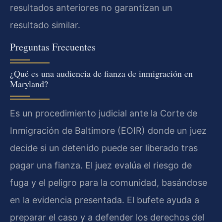
resultados anteriores no garantizan un
resultado similar.
Preguntas Frecuentes
¿Qué es una audiencia de fianza de inmigración en
Maryland?
Es un procedimiento judicial ante la Corte de
Inmigración de Baltimore (EOIR) donde un juez
decide si un detenido puede ser liberado tras
pagar una fianza. El juez evalúa el riesgo de
fuga y el peligro para la comunidad, basándose
en la evidencia presentada. El bufete ayuda a
preparar el caso y a defender los derechos del