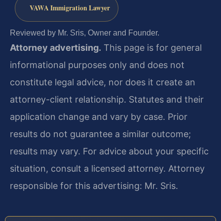
VAWA Immigration Lawyer
Reviewed by Mr. Sris, Owner and Founder.
Attorney advertising.
This page is for general
informational purposes only and does not
constitute legal advice, nor does it create an
attorney-client relationship. Statutes and their
application change and vary by case. Prior
results do not guarantee a similar outcome;
results may vary. For advice about your specific
situation, consult a licensed attorney. Attorney
responsible for this advertising: Mr. Sris.