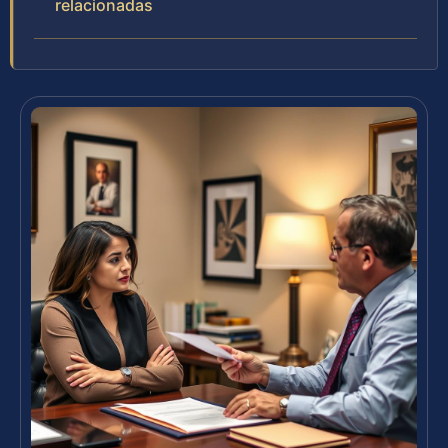
relacionadas