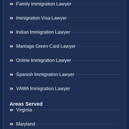
Family Immigration Lawyer
Immigration Visa Lawyer
Indian Immigration Lawyer
Marriage Green Card Lawyer
Online Immigration Lawyer
Spanish Immigration Lawyer
VAWA Immigration Lawyer
Areas Served
Virginia
Maryland