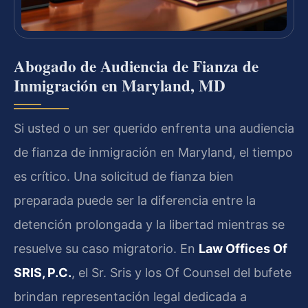
Abogado de Audiencia de Fianza de
Inmigración en Maryland, MD
Si usted o un ser querido enfrenta una audiencia
de fianza de inmigración en Maryland, el tiempo
es crítico. Una solicitud de fianza bien
preparada puede ser la diferencia entre la
detención prolongada y la libertad mientras se
resuelve su caso migratorio. En
Law Offices Of
SRIS, P.C.
, el Sr. Sris y los Of Counsel del bufete
brindan representación legal dedicada a