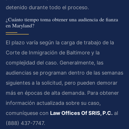
detenido durante todo el proceso.
¿Cuánto tiempo toma obtener una audiencia de fianza
en Maryland?
El plazo varía según la carga de trabajo de la
Corte de Inmigración de Baltimore y la
complejidad del caso. Generalmente, las
audiencias se programan dentro de las semanas
siguientes a la solicitud, pero pueden demorar
más en épocas de alta demanda. Para obtener
información actualizada sobre su caso,
comuníquese con
Law Offices Of SRIS, P.C.
al
(888) 437-7747.