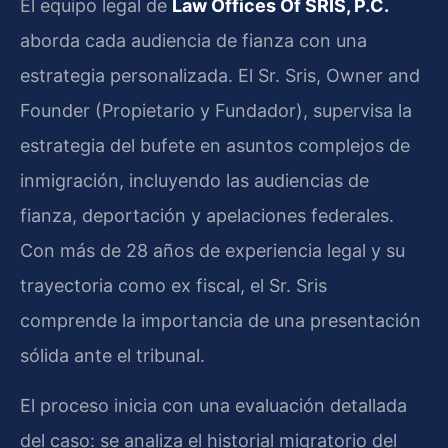
El equipo legal de
Law Offices Of SRIS, P.C.
aborda cada audiencia de fianza con una
estrategia personalizada. El Sr. Sris, Owner and
Founder (Propietario y Fundador), supervisa la
estrategia del bufete en asuntos complejos de
inmigración, incluyendo las audiencias de
fianza, deportación y apelaciones federales.
Con más de 28 años de experiencia legal y su
trayectoria como ex fiscal, el Sr. Sris
comprende la importancia de una presentación
sólida ante el tribunal.
El proceso inicia con una evaluación detallada
del caso: se analiza el historial migratorio del