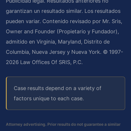
Publicidad legal. Resultados anteriores no
garantizan un resultado similar. Los resultados
pueden variar. Contenido revisado por Mr. Sris,
Owner and Founder (Propietario y Fundador),
admitido en Virginia, Maryland, Distrito de
Columbia, Nueva Jersey y Nueva York. © 1997-
2026 Law Offices Of SRIS, P.C.
Case results depend on a variety of
factors unique to each case.
Attorney advertising. Prior results do not guarantee a similar