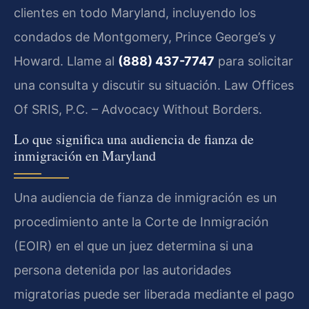
clientes en todo Maryland, incluyendo los
condados de Montgomery, Prince George’s y
Howard. Llame al
(888) 437-7747
para solicitar
una consulta y discutir su situación. Law Offices
Of SRIS, P.C. – Advocacy Without Borders.
Lo que significa una audiencia de fianza de
inmigración en Maryland
Una audiencia de fianza de inmigración es un
procedimiento ante la Corte de Inmigración
(EOIR) en el que un juez determina si una
persona detenida por las autoridades
migratorias puede ser liberada mediante el pago