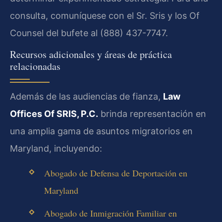
consulta, comuníquese con el Sr. Sris y los Of
Counsel del bufete al (888) 437-7747.
Recursos adicionales y áreas de práctica
relacionadas
Además de las audiencias de fianza,
Law
Offices Of SRIS, P.C.
brinda representación en
una amplia gama de asuntos migratorios en
Maryland, incluyendo:
Abogado de Defensa de Deportación en
Maryland
Abogado de Inmigración Familiar en