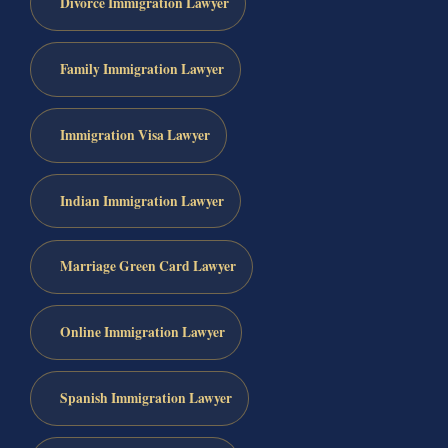
Divorce Immigration Lawyer
Family Immigration Lawyer
Immigration Visa Lawyer
Indian Immigration Lawyer
Marriage Green Card Lawyer
Online Immigration Lawyer
Spanish Immigration Lawyer