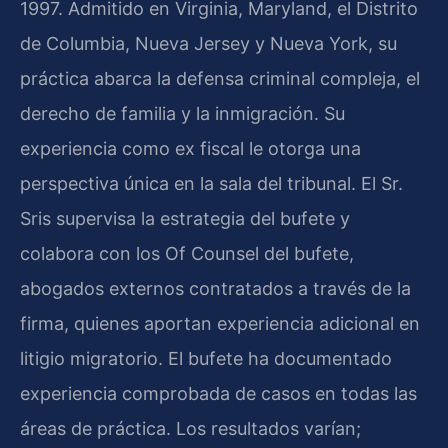
1997. Admitido en Virginia, Maryland, el Distrito
de Columbia, Nueva Jersey y Nueva York, su
práctica abarca la defensa criminal compleja, el
derecho de familia y la inmigración. Su
experiencia como ex fiscal le otorga una
perspectiva única en la sala del tribunal. El Sr.
Sris supervisa la estrategia del bufete y
colabora con los Of Counsel del bufete,
abogados externos contratados a través de la
firma, quienes aportan experiencia adicional en
litigio migratorio. El bufete ha documentado
experiencia comprobada de casos en todas las
áreas de práctica. Los resultados varían;