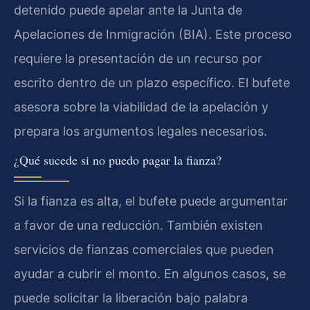
detenido puede apelar ante la Junta de
Apelaciones de Inmigración (BIA). Este proceso
requiere la presentación de un recurso por
escrito dentro de un plazo específico. El bufete
asesora sobre la viabilidad de la apelación y
prepara los argumentos legales necesarios.
¿Qué sucede si no puedo pagar la fianza?
Si la fianza es alta, el bufete puede argumentar
a favor de una reducción. También existen
servicios de fianzas comerciales que pueden
ayudar a cubrir el monto. En algunos casos, se
puede solicitar la liberación bajo palabra