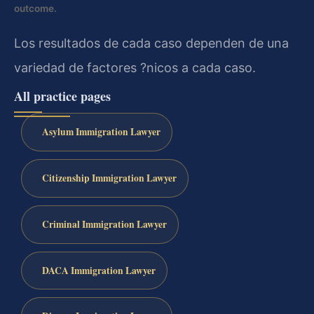
outcome.
Los resultados de cada caso dependen de una
variedad de factores ?nicos a cada caso.
All practice pages
Asylum Immigration Lawyer
Citizenship Immigration Lawyer
Criminal Immigration Lawyer
DACA Immigration Lawyer