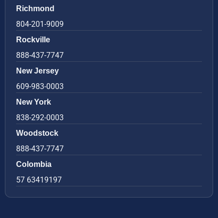
Richmond
804-201-9009
Rockville
888-437-7747
New Jersey
609-983-0003
New York
838-292-0003
Woodstock
888-437-7747
Colombia
57 63419197