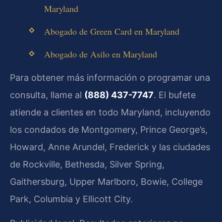
Maryland
Abogado de Green Card en Maryland
Abogado de Asilo en Maryland
Para obtener más información o programar una
consulta, llame al
(888) 437-7747
. El bufete
atiende a clientes en todo Maryland, incluyendo
los condados de Montgomery, Prince George’s,
Howard, Anne Arundel, Frederick y las ciudades
de Rockville, Bethesda, Silver Spring,
Gaithersburg, Upper Marlboro, Bowie, College
Park, Columbia y Ellicott City.