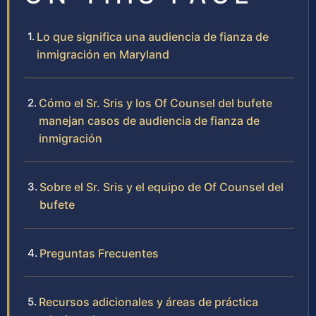
Lo que significa una audiencia de fianza de
inmigración en Maryland
Cómo el Sr. Sris y los Of Counsel del bufete
manejan casos de audiencia de fianza de
inmigración
Sobre el Sr. Sris y el equipo de Of Counsel del
bufete
Preguntas Frecuentes
Recursos adicionales y áreas de práctica