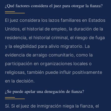
¿Qué factores considera el juez para otorgar la fianza?
El juez considera los lazos familiares en Estados
Unidos, el historial de empleo, la duración de la
residencia, el historial criminal, el riesgo de fuga
y la elegibilidad para alivio migratorio. La
evidencia de arraigo comunitario, como la
participación en organizaciones locales o
religiosas, también puede influir positivamente
en la decisión.
¿Se puede apelar una denegación de fianza?
Sí. Si el juez de inmigración niega la fianza, el