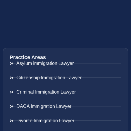
Practice Areas
Asylum Immigration Lawyer
Citizenship Immigration Lawyer
Criminal Immigration Lawyer
DACA Immigration Lawyer
Divorce Immigration Lawyer