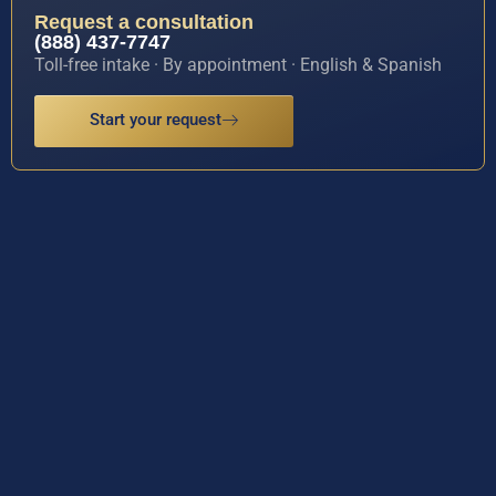
Request a consultation
(888) 437-7747
Toll-free intake · By appointment · English & Spanish
Start your request