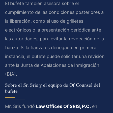
El bufete también asesora sobre el
cumplimiento de las condiciones posteriores a
la liberación, como el uso de grilletes
electrónicos o la presentación periódica ante
las autoridades, para evitar la revocación de la
fianza. Si la fianza es denegada en primera
instancia, el bufete puede solicitar una revisión
ante la Junta de Apelaciones de Inmigración
(BIA).
Sobre el Sr. Sris y el equipo de Of Counsel del
bufete
Mr. Sris fundó
Law Offices Of SRIS, P.C.
en