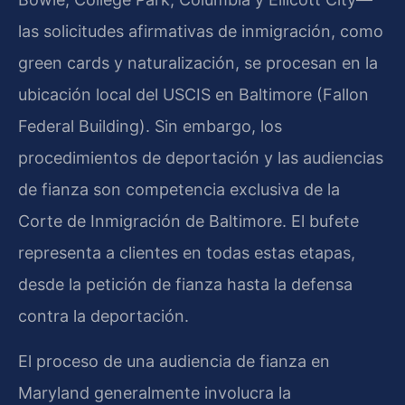
las solicitudes afirmativas de inmigración, como
green cards y naturalización, se procesan en la
ubicación local del USCIS en Baltimore (Fallon
Federal Building). Sin embargo, los
procedimientos de deportación y las audiencias
de fianza son competencia exclusiva de la
Corte de Inmigración de Baltimore. El bufete
representa a clientes en todas estas etapas,
desde la petición de fianza hasta la defensa
contra la deportación.
El proceso de una audiencia de fianza en
Maryland generalmente involucra la